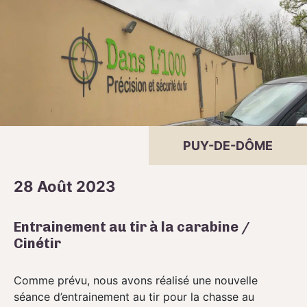
PUY-DE-DÔME
28 Août 2023
Entrainement au tir à la carabine /
Cinétir
Comme prévu, nous avons réalisé une nouvelle
séance d’entrainement au tir pour la chasse au