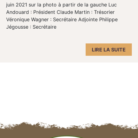
juin 2021 sur la photo à partir de la gauche Luc
Andouard : Président Claude Martin : Trésorier
Véronique Wagner : Secrétaire Adjointe Philippe
Jégousse : Secrétaire
LIRE LA SUITE
Navigation des articles