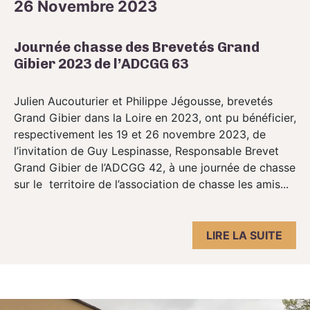
26 Novembre 2023
Journée chasse des Brevetés Grand
Gibier 2023 de l’ADCGG 63
Julien Aucouturier et Philippe Jégousse, brevetés
Grand Gibier dans la Loire en 2023, ont pu bénéficier,
respectivement les 19 et 26 novembre 2023, de
l’invitation de Guy Lespinasse, Responsable Brevet
Grand Gibier de l’ADCGG 42, à une journée de chasse
sur le territoire de l’association de chasse les amis...
LIRE LA SUITE