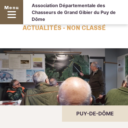
Association Départementale des
Menu
Chasseurs de Grand Gibier du Puy de
Dôme
ACTUALITÉS - NON CLASSÉ
PUY-DE-DÔME