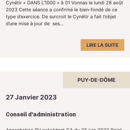
Cynétir « DANS L’1000 » à 01 Vonnas le lundi 28 août
2023 Cette séance a confirmé le bien-fondé de ce
type d’exercice. De surcroit le Cynétir a fait l’objet
d’une mise à jour de ses...
LIRE LA SUITE
PUY-DE-DÔME
27 Janvier 2023
Conseil d’administration