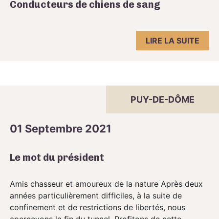
Conducteurs de chiens de sang
LIRE LA SUITE
PUY-DE-DÔME
01 Septembre 2021
Le mot du président
Amis chasseur et amoureux de la nature Après deux
années particulièrement difficiles, à la suite de
confinement et de restrictions de libertés, nous