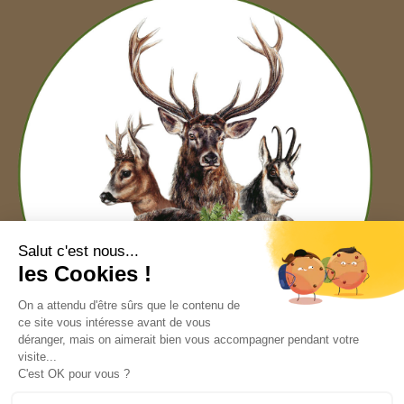
Nous contacter