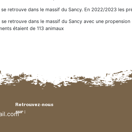
se retrouve dans le massif du Sancy. En 2022/2023 les pr
se retrouve dans le massif du Sancy avec une propension 
ments étaient de 113 animaux
Retrouvez-nous
sur :
il.com