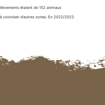
élèvements étaient de 152 animaux
à coloniser d’autres zones. En 2022/2023