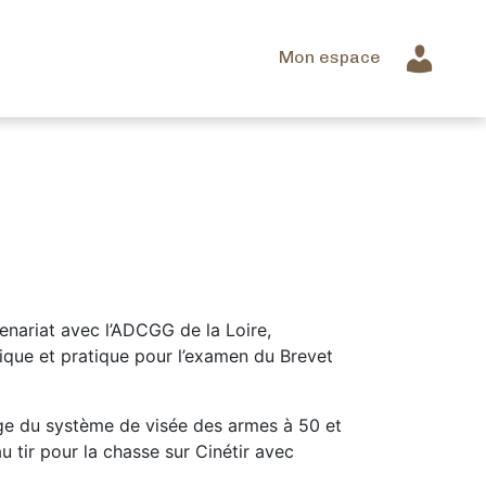
Mon espace
enariat avec l’ADCGG de la Loire,
que et pratique pour l’examen du Brevet
age du système de visée des armes à 50 et
u tir pour la chasse sur Cinétir avec