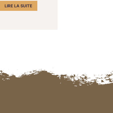
LIRE LA SUITE