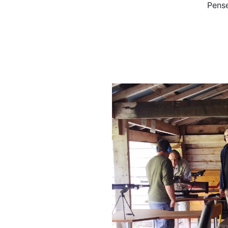
Pense