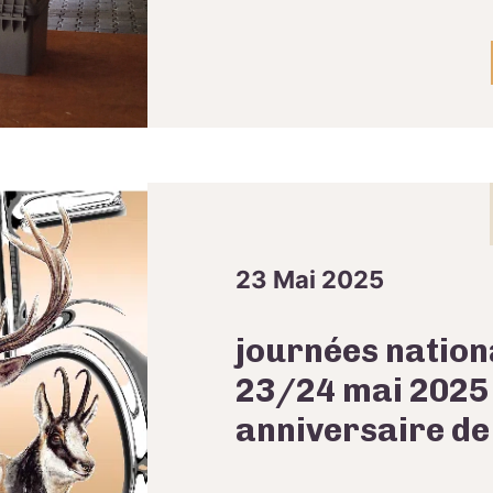
23 Mai 2025
journées nation
23/24 mai 2025
anniversaire de