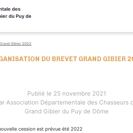
ntale des
ier du Puy de
 Grand Gibier 2022
GANISATION DU BREVET GRAND GIBIER 2
Publié le 25 novembre 2021
ar Association Départementale des Chasseurs 
Grand Gibier du Puy de Dôme
ouvelle cession est prévue été 2022