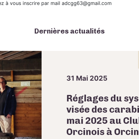
z à vous inscrire par mail adcgg63@gmail.com
Dernières actualités
31 Mai 2025
Réglages du sy
visée des carabi
mai 2025 au Clu
Orcinois à Orcin