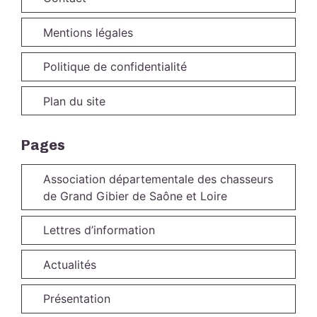
Mentions légales
Politique de confidentialité
Plan du site
Pages
Association départementale des chasseurs
de Grand Gibier de Saône et Loire
Lettres d’information
Actualités
Présentation