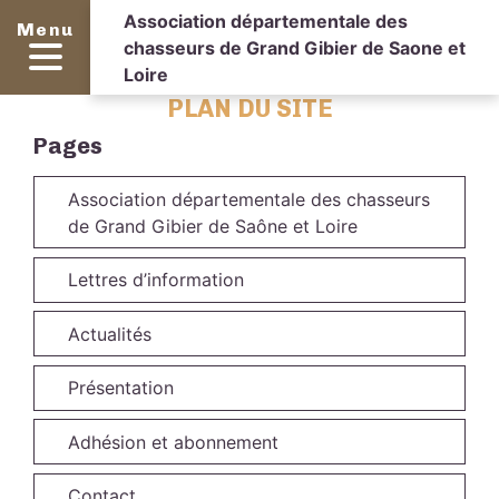
Association départementale des
Menu
chasseurs de Grand Gibier de Saone et
Loire
PLAN DU SITE
Pages
Association départementale des chasseurs
de Grand Gibier de Saône et Loire
Lettres d’information
Actualités
Présentation
Adhésion et abonnement
Contact