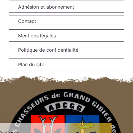
Adhésion et abonnement
Contact
Mentions légales
Politique de confidentialité
Plan du site