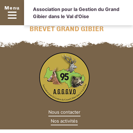
Menu
Association pour la Gestion du Grand
Gibier dans le Val d'Oise
BREVET GRAND GIBIER
Nous contacter
Nos activités