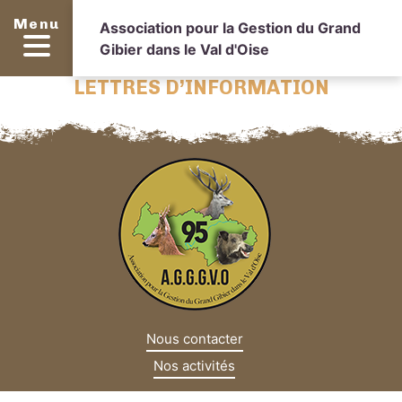
Menu
Association pour la Gestion du Grand
Gibier dans le Val d'Oise
LETTRES D’INFORMATION
Nous contacter
Nos activités