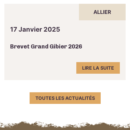
ALLIER
17 Janvier 2025
Brevet Grand Gibier 2026
LIRE LA SUITE
TOUTES LES ACTUALITÉS