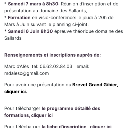
*
Samedi 7 mars à 8h30
: Réunion d’inscription et de
présentation au domaine des Sallards,
*
Formation
en visio-conférence: le jeudi à 20h de
Mars à Juin suivant le planning ci-joint,
*
Samedi 6 Juin 8h30
épreuve théorique domaine des
Sallards
Renseignements et inscriptions auprès de:
Marc d’Alès tel: 06.62.02.84.03 email:
mdalesc@gmail.com
Pour avoir une présentation du
Brevet Grand Gibier,
cliquer ici.
Pour télécharger
le programme détaillé des
formations, cliquer ici
Pour télécharger
la fiche d’inscription , cliquer ici