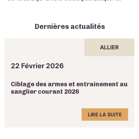
Dernières actualités
ALLIER
22 Février 2026
Ciblage des armes et entrainement au
sanglier courant 2026
LIRE LA SUITE