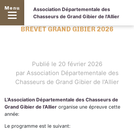
Menu
Association Départementale des
Chasseurs de Grand Gibier de l'Allier
BREVET GRAND GIBIER 2026
Publié le 20 février 2026
par Association Départementale des
Chasseurs de Grand Gibier de l'Allier
L’Association Départementale des Chasseurs de
Grand Gibier de l’Allier
organise une épreuve cette
année:
Le programme est le suivant: