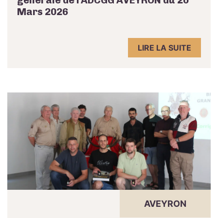
Mars 2026
LIRE LA SUITE
AVEYRON