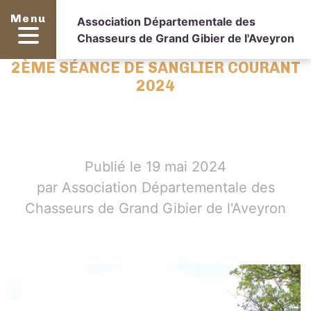
Menu
Association Départementale des
Chasseurs de Grand Gibier de l'Aveyron
2ÈME SÉANCE DE SANGLIER COURANT
2024
Publié le 19 mai 2024
par Association Départementale des
Chasseurs de Grand Gibier de l'Aveyron