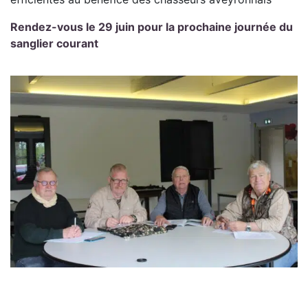
Rendez-vous le 29 juin pour la prochaine journée du
sanglier courant