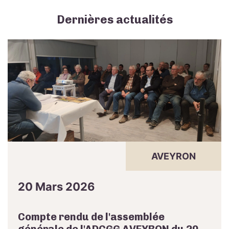
Dernières actualités
AVEYRON
20 Mars 2026
Compte rendu de l'assemblée
générale de l'ADCGG AVEYRON du 20