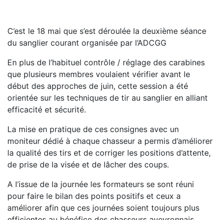
C’est le 18 mai que s’est déroulée la deuxième séance
du sanglier courant organisée par l’ADCGG
En plus de l’habituel contrôle / réglage des carabines
que plusieurs membres voulaient vérifier avant le
début des approches de juin, cette session a été
orientée sur les techniques de tir au sanglier en alliant
efficacité et sécurité.
La mise en pratique de ces consignes avec un
moniteur dédié à chaque chasseur a permis d’améliorer
la qualité des tirs et de corriger les positions d’attente,
de prise de la visée et de lâcher des coups.
A l’issue de la journée les formateurs se sont réuni
pour faire le bilan des points positifs et ceux a
améliorer afin que ces journées soient toujours plus
efficientes au bénéfice des chasseurs aveyronnais