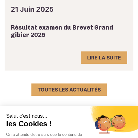
21 Juin 2025
Résultat examen du Brevet Grand
gibier 2025
LIRE LA SUITE
TOUTES LES ACTUALITÉS