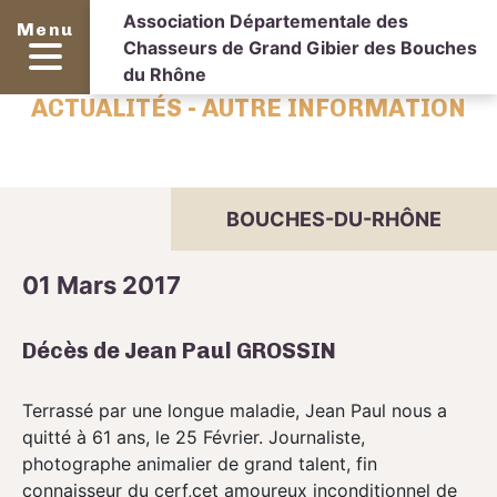
Association Départementale des
Menu
Chasseurs de Grand Gibier des Bouches
du Rhône
ACTUALITÉS - AUTRE INFORMATION
BOUCHES-DU-RHÔNE
01 Mars 2017
Décès de Jean Paul GROSSIN
Terrassé par une longue maladie, Jean Paul nous a
quitté à 61 ans, le 25 Février. Journaliste,
photographe animalier de grand talent, fin
connaisseur du cerf,cet amoureux inconditionnel de