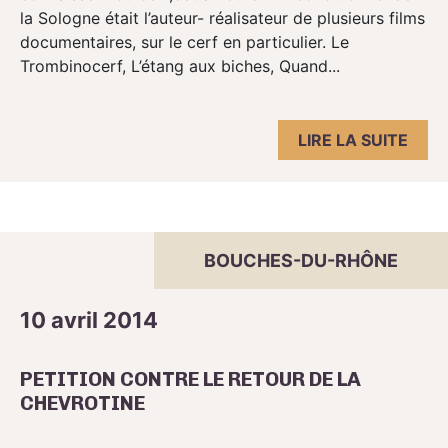
la Sologne était l’auteur- réalisateur de plusieurs films
documentaires, sur le cerf en particulier. Le
Trombinocerf, L’étang aux biches, Quand...
LIRE LA SUITE
BOUCHES-DU-RHÔNE
10 avril 2014
PETITION CONTRE LE RETOUR DE LA
CHEVROTINE