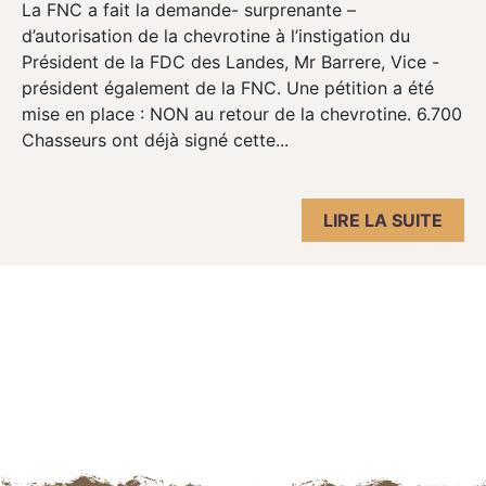
La FNC a fait la demande- surprenante –
d’autorisation de la chevrotine à l’instigation du
Président de la FDC des Landes, Mr Barrere, Vice -
président également de la FNC. Une pétition a été
mise en place : NON au retour de la chevrotine. 6.700
Chasseurs ont déjà signé cette...
LIRE LA SUITE
Navigation des articles