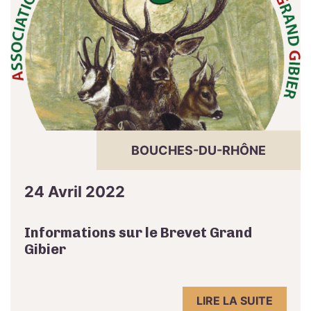
BOUCHES-DU-RHÔNE
24 Avril 2022
Informations sur le Brevet Grand
Gibier
LIRE LA SUITE