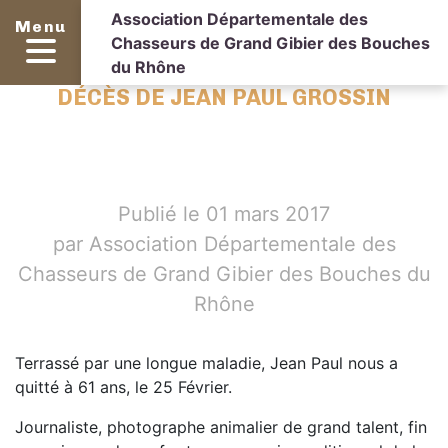
Association Départementale des
Menu
Chasseurs de Grand Gibier des Bouches
du Rhône
DÉCÈS DE JEAN PAUL GROSSIN
Publié le 01 mars 2017
par Association Départementale des
Chasseurs de Grand Gibier des Bouches du
Rhône
Terrassé par une longue maladie, Jean Paul nous a
quitté à 61 ans, le 25 Février.
Journaliste, photographe animalier de grand talent, fin