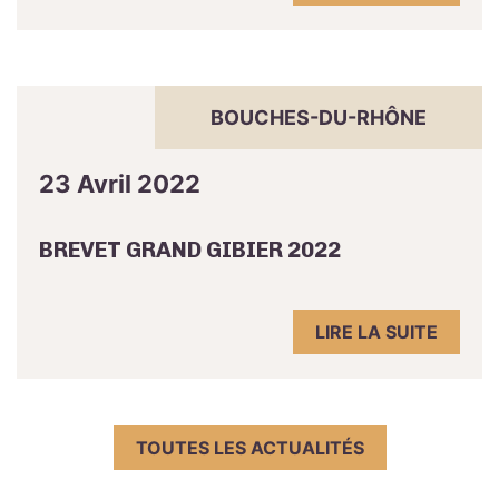
BOUCHES-DU-RHÔNE
23 Avril 2022
BREVET GRAND GIBIER 2022
LIRE LA SUITE
TOUTES LES ACTUALITÉS