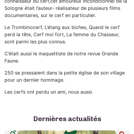
connaisseur du cerf,cet amoureux inconditionnel de la
Sologne était l’auteur- réalisateur de plusieurs films
documentaires, sur le cerf en particulier.
Le Trombinocerf, L’étang aux biches, Quand le cerf
perd la tête, Cerf moi fort, La femme du Chasseur,
sont parmi les plus connus.
C’était aussi le maquettiste de notre revue Grande
Faune.
250 se pressaient dans la petite église de son village
pour un dernier hommage.
Les cerfs ont perdu un ami, nous aussi.
Dernières actualités