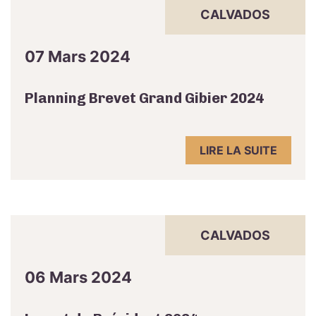
CALVADOS
07 Mars 2024
Planning Brevet Grand Gibier 2024
LIRE LA SUITE
CALVADOS
06 Mars 2024