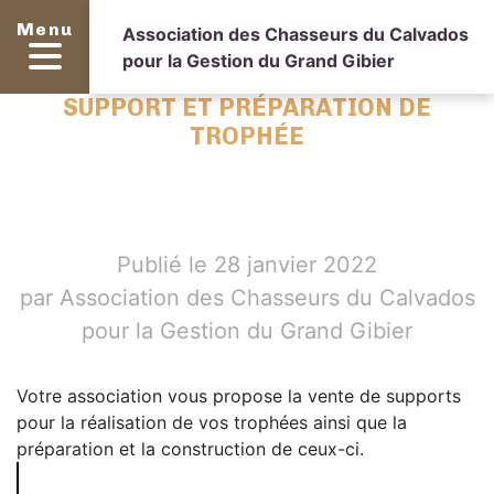
Menu
Association des Chasseurs du Calvados
pour la Gestion du Grand Gibier
SUPPORT ET PRÉPARATION DE
TROPHÉE
Publié le 28 janvier 2022
par Association des Chasseurs du Calvados
pour la Gestion du Grand Gibier
Votre association vous propose la vente de supports
pour la réalisation de vos trophées ainsi que la
préparation et la construction de ceux-ci.
Setting