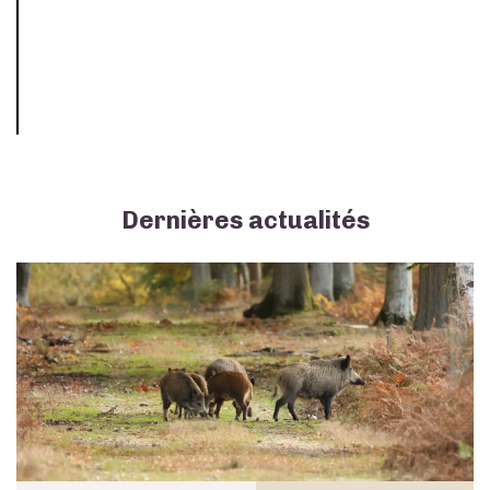
Dernières actualités