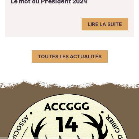
Le mot du Président 2024
LIRE LA SUITE
TOUTES LES ACTUALITÉS