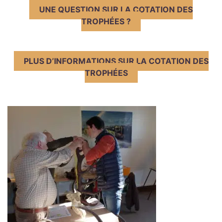
UNE QUESTION SUR LA COTATION DES
TROPHÉES ?
PLUS D’INFORMATIONS SUR LA COTATION DES
TROPHÉES