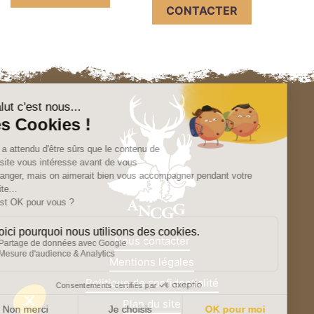
CONTACTER
Nous contacter
Mentions légales
Politique de confidentialité
Plan du site