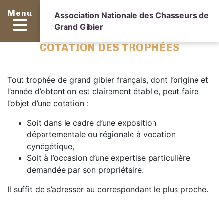
Menu
Association Nationale des Chasseurs de
Grand Gibier
COTATION DES TROPHÉES
Tout trophée de grand gibier français, dont l’origine et
l’année d’obtention est clairement établie, peut faire
l’objet d’une cotation :
Soit dans le cadre d’une exposition
départementale ou régionale à vocation
cynégétique,
Soit à l’occasion d’une expertise particulière
demandée par son propriétaire.
Il suffit de s’adresser au correspondant le plus proche.