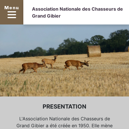
Menu
Association Nationale des Chasseurs de
Grand Gibier
PRESENTATION
L'Association Nationale des Chasseurs de
Grand Gibier a été créée en 1950. Elle mène