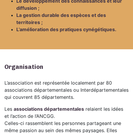
Le développement des connaissances et leur
diffusion ;
La gestion durable des espèces et des
territoires ;
L’amélioration des pratiques cynégétiques.
Organisation
L’association est représentée localement par 80
associations départementales ou Interdépartementales
qui couvrent 85 départements.
Les
associations départementales
relaient les idées
et l’action de l’ANCGG.
Celles-ci rassemblent les personnes partageant une
même passion au sein des mêmes paysages. Elles