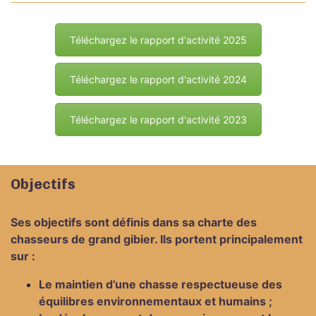
Téléchargez le rapport d'activité 2025
Téléchargez le rapport d'activité 2024
Téléchargez le rapport d'activité 2023
Objectifs
Ses objectifs sont définis dans sa charte des
chasseurs de grand gibier. Ils portent principalement
sur :
Le maintien d’une chasse respectueuse des
équilibres environnementaux et humains ;