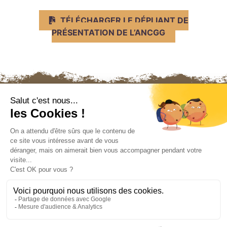
TÉLÉCHARGER LE DÉPLIANT DE
PRÉSENTATION DE L’ANCGG
Nous contacter
Mentions légales