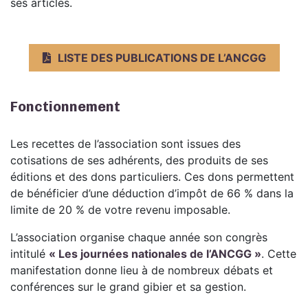
ses articles.
LISTE DES PUBLICATIONS DE L’ANCGG
Fonctionnement
Les recettes de l’association sont issues des
cotisations de ses adhérents, des produits de ses
éditions et des dons particuliers. Ces dons permettent
de bénéficier d’une déduction d’impôt de 66 % dans la
limite de 20 % de votre revenu imposable.
L’association organise chaque année son congrès
intitulé
« Les journées nationales de l’ANCGG »
. Cette
manifestation donne lieu à de nombreux débats et
conférences sur le grand gibier et sa gestion.