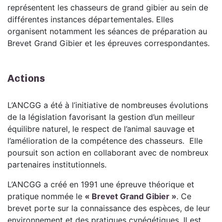
représentent les chasseurs de grand gibier au sein de
différentes instances départementales. Elles
organisent notamment les séances de préparation au
Brevet Grand Gibier et les épreuves correspondantes.
Actions
L’ANCGG a été à l’initiative de nombreuses évolutions
de la législation favorisant la gestion d’un meilleur
équilibre naturel, le respect de l’animal sauvage et
l’amélioration de la compétence des chasseurs. Elle
poursuit son action en collaborant avec de nombreux
partenaires institutionnels.
L’ANCGG a créé en 1991 une épreuve théorique et
pratique nommée le
« Brevet Grand Gibier »
. Ce
brevet porte sur la connaissance des espèces, de leur
environnement et des pratiques cynégétiques. Il est