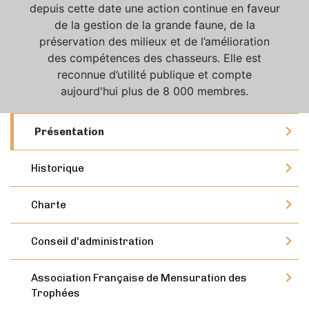
depuis cette date une action continue en faveur
de la gestion de la grande faune, de la
préservation des milieux et de l’amélioration
des compétences des chasseurs. Elle est
reconnue d’utilité publique et compte
aujourd'hui plus de 8 000 membres.
Présentation
Historique
Charte
Conseil d'administration
Association Française de Mensuration des
Trophées