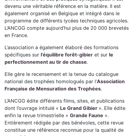
devenu une véritable référence en la matière. Il est
également organisé en Belgique et intégré dans le
programme de différents lycées techniques agricoles.
L’ANCGG compte aujourd’hui plus de 20 000 brevetés
en France.
L’association a également élaboré des formations
spécifiques sur
l’équilibre forêt-gibier
et sur
le
perfectionnement au tir de chasse
.
Elle gère le recensement et la tenue du catalogue
national des trophées homologués par l’
Association
Française de Mensuration des Trophées
.
L’ANCGG édite différents films, sites, et publications
dont l’ouvrage intitulé «
Le Grand Gibier
». Elle édite
enfin la revue trimestrielle «
Grande Faune
».
Entièrement rédigée par des bénévoles, cette revue
constitue une référence reconnue pour la qualité de