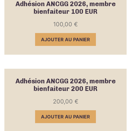
Adhésion ANCGG 2026, membre
bienfaiteur 100 EUR
100,00
€
AJOUTER AU PANIER
Adhésion ANCGG 2026, membre
bienfaiteur 200 EUR
200,00
€
AJOUTER AU PANIER