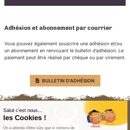
Adhésion et abonnement par courrier
Vous pouvez également souscrire une adhésion et/ou
un abonnement en renvoyant le bulletin d’adhésion. Le
paiement peut être réalisé par chèque ou par virement.
BULLETIN D’ADHÉSION