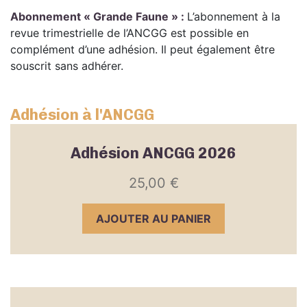
Abonnement « Grande Faune » :
L’abonnement à la
revue trimestrielle de l’ANCGG est possible en
complément d’une adhésion. Il peut également être
souscrit sans adhérer.
Adhésion à l'ANCGG
Adhésion ANCGG 2026
25,00
€
AJOUTER AU PANIER