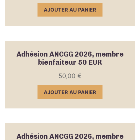
AJOUTER AU PANIER
Adhésion ANCGG 2026, membre
bienfaiteur 50 EUR
50,00
€
AJOUTER AU PANIER
Adhésion ANCGG 2026, membre