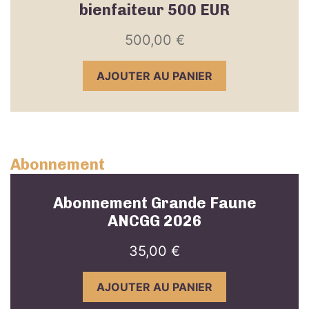
bienfaiteur 500 EUR
500,00
€
AJOUTER AU PANIER
Abonnement
Abonnement Grande Faune
ANCGG 2026
35,00
€
AJOUTER AU PANIER