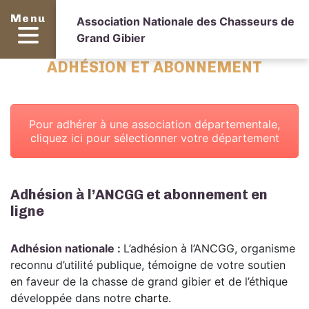
Menu
Association Nationale des Chasseurs de
Grand Gibier
ADHÉSION ET ABONNEMENT
Pour adhérer à une association départementale,
cliquez ici pour sélectionner votre département
Adhésion à l’ANCGG et abonnement en
ligne
Adhésion nationale :
L’adhésion à l’ANCGG, organisme
reconnu d’utilité publique, témoigne de votre soutien
en faveur de la chasse de grand gibier et de l’éthique
développée dans notre
charte
.