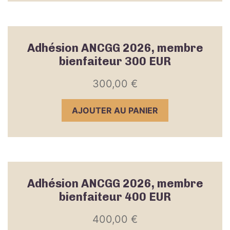
Adhésion ANCGG 2026, membre
bienfaiteur 300 EUR
300,00
€
AJOUTER AU PANIER
Adhésion ANCGG 2026, membre
bienfaiteur 400 EUR
400,00
€