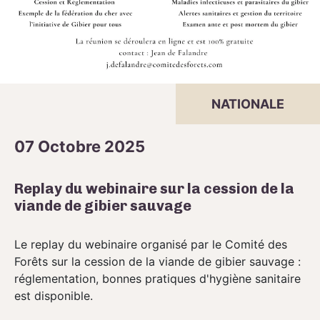
NATIONALE
07 Octobre 2025
Replay du webinaire sur la cession de la
viande de gibier sauvage
Le replay du webinaire organisé par le Comité des
Forêts sur la cession de la viande de gibier sauvage :
réglementation, bonnes pratiques d'hygiène sanitaire
est disponible.