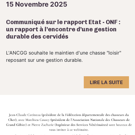
15 Novembre 2025
Communiqué sur le rapport Etat - ONF :
un rapport à l’encontre d’une gestion
durable des cervidés
L'ANCGG souhaite le maintien d'une chasse "loisir"
reposant sur une gestion durable.
LIRE LA SUITE