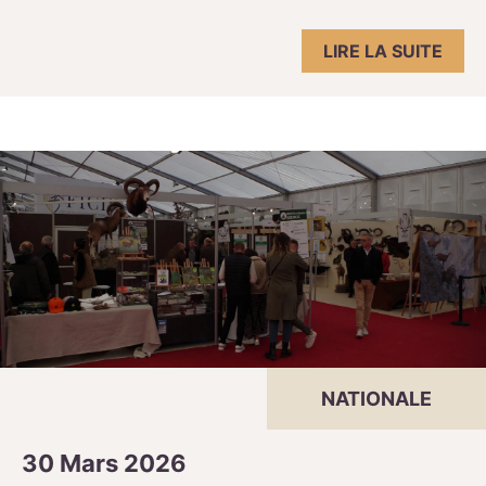
LIRE LA SUITE
NATIONALE
30 Mars 2026