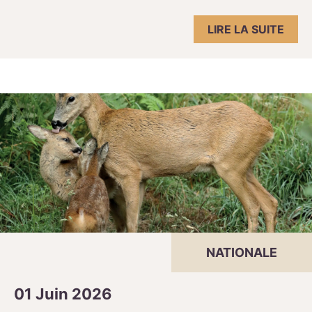
LIRE LA SUITE
NATIONALE
01 Juin 2026