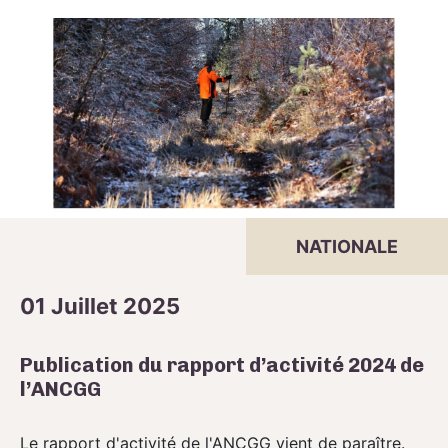
NATIONALE
01 Juillet 2025
Publication du rapport d’activité 2024 de
l’ANCGG
Le rapport d'activité de l'ANCGG vient de paraître.