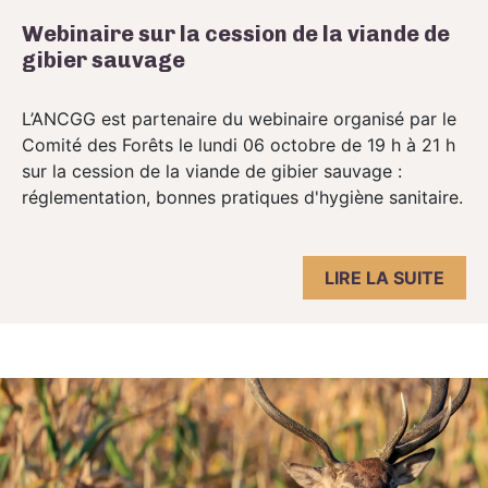
Webinaire sur la cession de la viande de
gibier sauvage
L’ANCGG est partenaire du webinaire organisé par le
Comité des Forêts le lundi 06 octobre de 19 h à 21 h
sur la cession de la viande de gibier sauvage :
réglementation, bonnes pratiques d'hygiène sanitaire.
LIRE LA SUITE