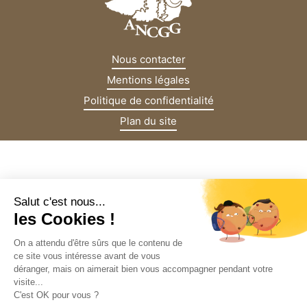
Nous contacter
Mentions légales
Politique de confidentialité
Plan du site