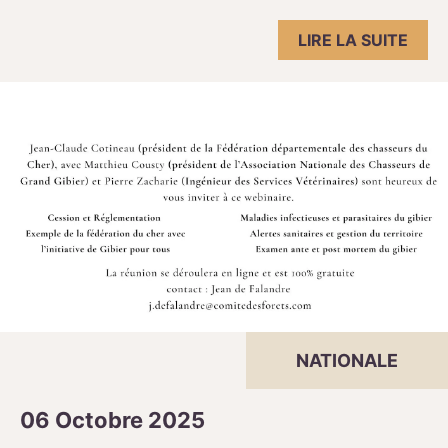
LIRE LA SUITE
NATIONALE
06 Octobre 2025