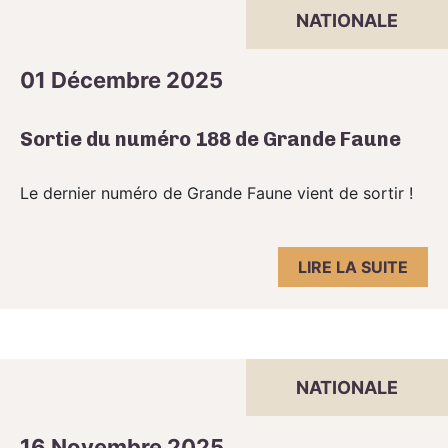
NATIONALE
01 Décembre 2025
Sortie du numéro 188 de Grande Faune
Le dernier numéro de Grande Faune vient de sortir !
LIRE LA SUITE
NATIONALE
16 Novembre 2025