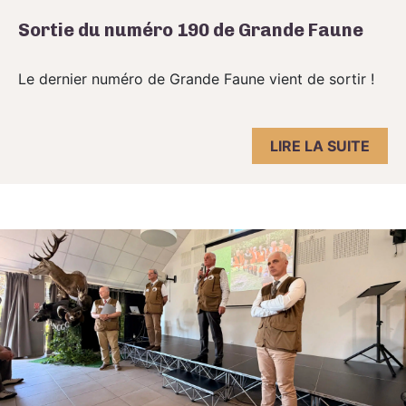
Sortie du numéro 190 de Grande Faune
Le dernier numéro de Grande Faune vient de sortir !
LIRE LA SUITE