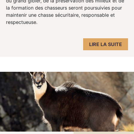
du grand gibier, de la préservation des milieux et de
la formation des chasseurs seront poursuivies pour
maintenir une chasse sécuritaire, responsable et
respectueuse.
LIRE LA SUITE