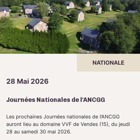
NATIONALE
28 Mai 2026
Journées Nationales de l'ANCGG
Les prochaines Journées nationales de l’ANCGG
auront lieu au domaine VVF de Vendes (15), du jeudi
28 au samedi 30 mai 2026.