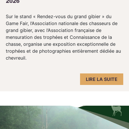
2026
Sur le stand « Rendez-vous du grand gibier » du
Game Fair, l’Association nationale des chasseurs de
grand gibier, avec l’Association française de
mensuration des trophées et Connaissance de la
chasse, organise une exposition exceptionnelle de
trophées et de photographies entièrement dédiée au
chevreuil.
LIRE LA SUITE