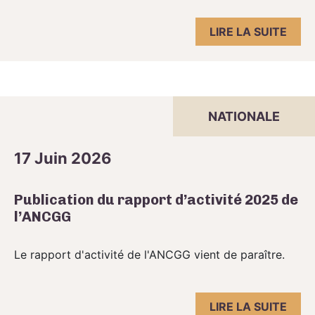
LIRE LA SUITE
NATIONALE
17 Juin 2026
Publication du rapport d’activité 2025 de
l’ANCGG
Le rapport d'activité de l'ANCGG vient de paraître.
LIRE LA SUITE