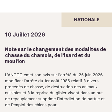
NATIONALE
10 Juillet 2026
Note sur le changement des modalités de
chasse du chamois, de l’isard et du
mouflon
L'ANCGG émet son avis sur l'arrêté du 25 juin 2026
modifiant l’arrêté du 1er août 1986 relatif à divers
procédés de chasse, de destruction des animaux
nuisibles et à la reprise du gibier vivant dans un but
de repeuplement supprime l’interdiction de battue et
de l’emploi des chiens pour...