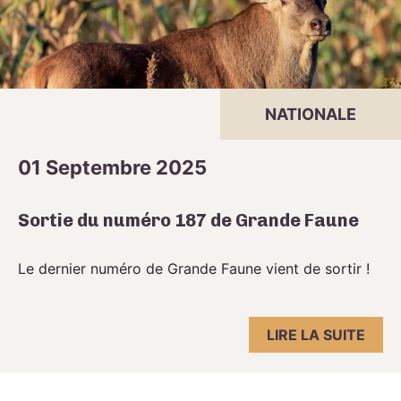
NATIONALE
01 Septembre 2025
Sortie du numéro 187 de Grande Faune
Le dernier numéro de Grande Faune vient de sortir !
LIRE LA SUITE