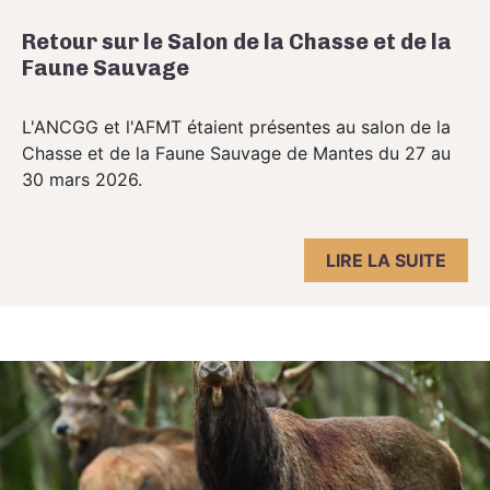
Retour sur le Salon de la Chasse et de la
Faune Sauvage
L'ANCGG et l'AFMT étaient présentes au salon de la
Chasse et de la Faune Sauvage de Mantes du 27 au
30 mars 2026.
LIRE LA SUITE