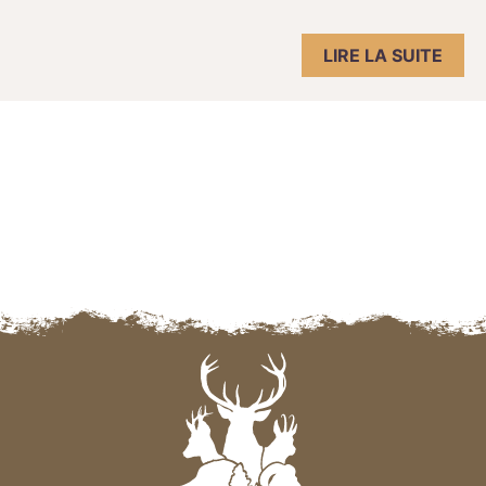
LIRE LA SUITE
Navigation des articles