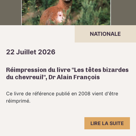
NATIONALE
22 Juillet 2026
Réimpression du livre "Les têtes bizardes
du chevreuil", Dr Alain François
Ce livre de référence publié en 2008 vient d'être
réimprimé.
LIRE LA SUITE