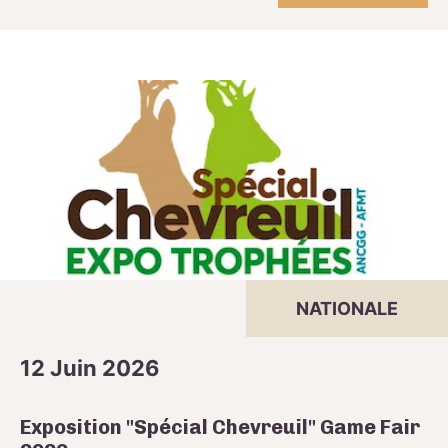
NATIONALE
12 Juin 2026
Exposition "Spécial Chevreuil" Game Fair