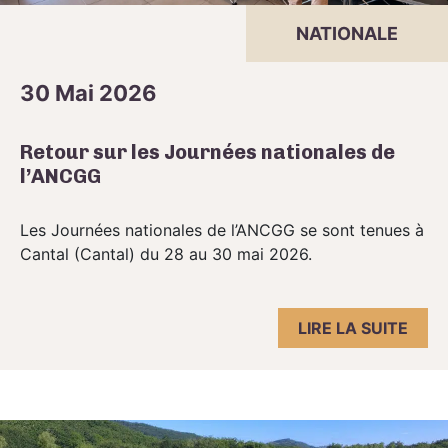
NATIONALE
30 Mai 2026
Retour sur les Journées nationales de
l’ANCGG
Les Journées nationales de l’ANCGG se sont tenues à
Cantal (Cantal) du 28 au 30 mai 2026.
LIRE LA SUITE