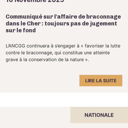
Communiqué sur l'affaire de braconnage
dans le Cher : toujours pas de jugement
sur le fond
L’ANCGG continuera à s’engager à « favoriser la lutte
contre le braconnage, qui constitue une atteinte
grave à la conservation de la nature ».
LIRE LA SUITE
NATIONALE