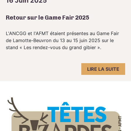
16 Juin 2025
Retour sur le Game Fair 2025
L'ANCGG et l'AFMT étaient présentes au Game Fair
de Lamotte-Beuvron du 13 au 15 juin 2025 sur le
stand « Les rendez-vous du grand gibier ».
LIRE LA SUITE