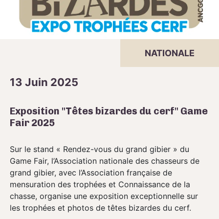
NATIONALE
13 Juin 2025
Exposition "Têtes bizardes du cerf" Game
Fair 2025
Sur le stand « Rendez-vous du grand gibier » du
Game Fair, l’Association nationale des chasseurs de
grand gibier, avec l’Association française de
mensuration des trophées et Connaissance de la
chasse, organise une exposition exceptionnelle sur
les trophées et photos de têtes bizardes du cerf.