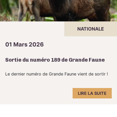
NATIONALE
01 Mars 2026
Sortie du numéro 189 de Grande Faune
Le dernier numéro de Grande Faune vient de sortir !
LIRE LA SUITE