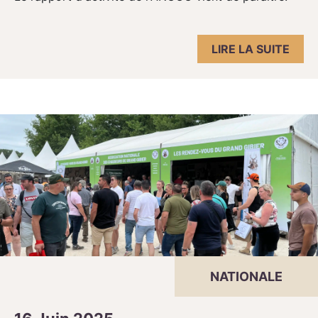
LIRE LA SUITE
NATIONALE