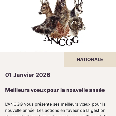
NATIONALE
01 Janvier 2026
Meilleurs voeux pour la nouvelle année
L’ANCGG vous présente ses meilleurs vœux pour la
nouvelle année. Les actions en faveur de la gestion