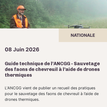
NATIONALE
08 Juin 2026
Guide technique de l’ANCGG - Sauvetage
des faons de chevreuil à l’aide de drones
thermiques
L'ANCGG vient de publier un recueil des pratiques
pour le sauvetage des faons de chevreuil à l’aide de
drones thermiques.