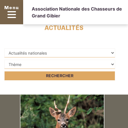
Menu
Association Nationale des Chasseurs de
Grand Gibier
ACTUALITÉS