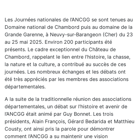
Les Journées nationales de l’ANCGG se sont tenues au
Domaine national de Chambord puis au domaine de la
Grande Garenne, à Neuvy-sur-Barangeon (Cher) du 23
au 25 mai 2025. Environ 200 participants été
présents. Le cadre exceptionnel du Château de
Chambord, rappelant le lien entre l’histoire, la chasse,
la nature et la culture, a contribué au succès de ces
journées. Les nombreux échanges et les débats ont
été très appréciés par les membres des associations
départementales.
A la suite de la traditionnelle réunion des associations
départementales, un débat sur l’histoire et avenir de
l’ANCGG était animé par Guy Bonnet. Les trois
présidents, Alain François, Gérard Bedarida et Matthieu
Cousty, ont ainsi pris la parole pour démontrer
comment l’ANCGG a su maintenir une vision