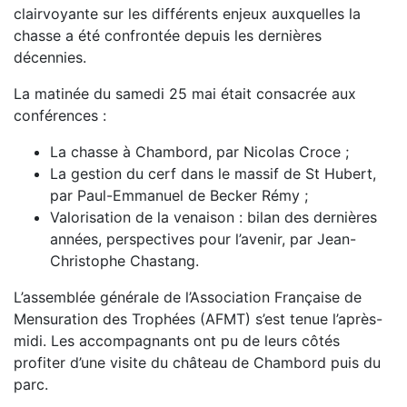
clairvoyante sur les différents enjeux auxquelles la
chasse a été confrontée depuis les dernières
décennies.
La matinée du samedi 25 mai était consacrée aux
conférences :
La chasse à Chambord, par Nicolas Croce ;
La gestion du cerf dans le massif de St Hubert,
par Paul-Emmanuel de Becker Rémy ;
Valorisation de la venaison : bilan des dernières
années, perspectives pour l’avenir, par Jean-
Christophe Chastang.
L’assemblée générale de l’Association Française de
Mensuration des Trophées (AFMT) s’est tenue l’après-
midi. Les accompagnants ont pu de leurs côtés
profiter d’une visite du château de Chambord puis du
parc.