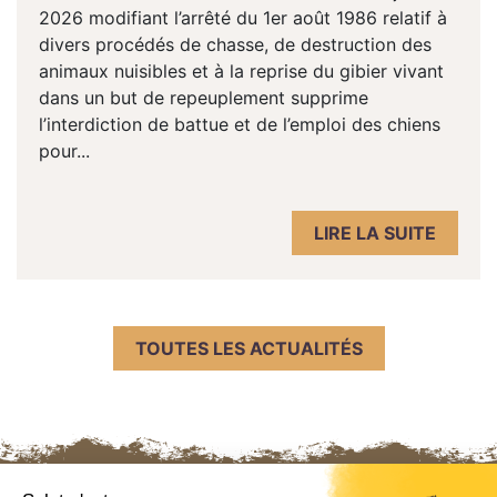
2026 modifiant l’arrêté du 1er août 1986 relatif à
divers procédés de chasse, de destruction des
animaux nuisibles et à la reprise du gibier vivant
dans un but de repeuplement supprime
l’interdiction de battue et de l’emploi des chiens
pour...
LIRE LA SUITE
TOUTES LES ACTUALITÉS