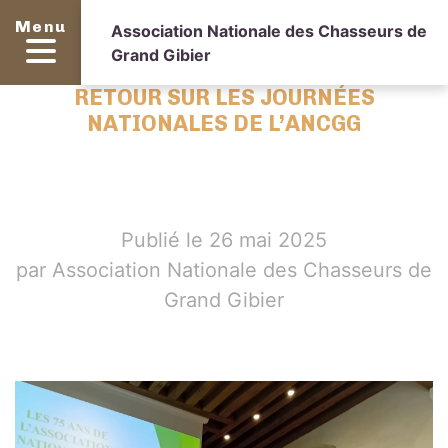
Menu
Association Nationale des Chasseurs de
Grand Gibier
RETOUR SUR LES JOURNÉES
NATIONALES DE L’ANCGG
Publié le 26 mai 2025
par Association Nationale des Chasseurs de
Grand Gibier