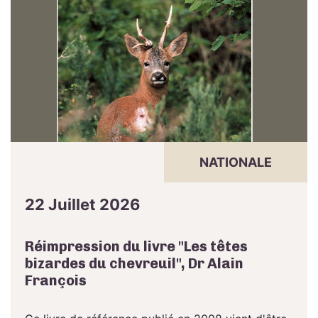
NATIONALE
22 Juillet 2026
Réimpression du livre "Les têtes
bizardes du chevreuil", Dr Alain
François