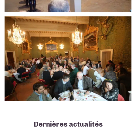
Dernières actualités