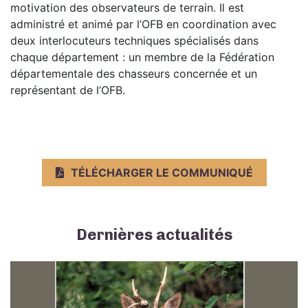
motivation des observateurs de terrain. Il est
administré et animé par l’OFB en coordination avec
deux interlocuteurs techniques spécialisés dans
chaque département : un membre de la Fédération
départementale des chasseurs concernée et un
représentant de l’OFB.
TÉLÉCHARGER LE COMMUNIQUÉ
Dernières actualités