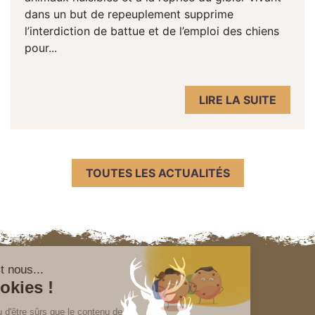
dans un but de repeuplement supprime
l’interdiction de battue et de l’emploi des chiens
pour...
LIRE LA SUITE
TOUTES LES ACTUALITÉS