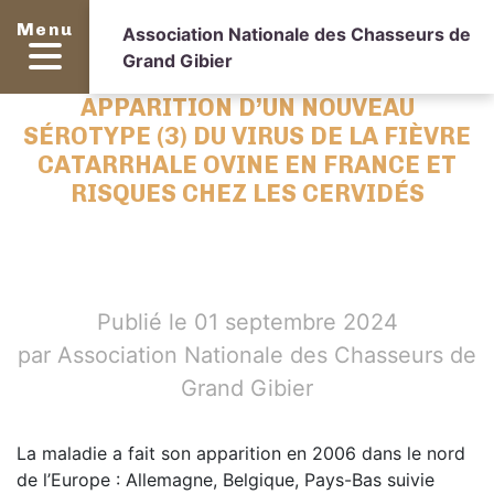
Menu
Association Nationale des Chasseurs de
Grand Gibier
APPARITION D’UN NOUVEAU
SÉROTYPE (3) DU VIRUS DE LA FIÈVRE
CATARRHALE OVINE EN FRANCE ET
RISQUES CHEZ LES CERVIDÉS
Publié le 01 septembre 2024
par Association Nationale des Chasseurs de
Grand Gibier
La maladie a fait son apparition en 2006 dans le nord
de l’Europe : Allemagne, Belgique, Pays-Bas suivie