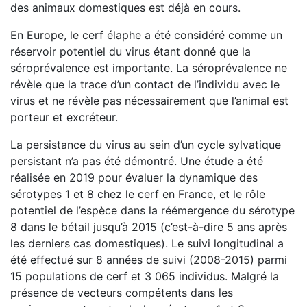
des animaux domestiques est déjà en cours.
En Europe, le cerf élaphe a été considéré comme un
réservoir potentiel du virus étant donné que la
séroprévalence est importante. La séroprévalence ne
révèle que la trace d’un contact de l’individu avec le
virus et ne révèle pas nécessairement que l’animal est
porteur et excréteur.
La persistance du virus au sein d’un cycle sylvatique
persistant n’a pas été démontré. Une étude a été
réalisée en 2019 pour évaluer la dynamique des
sérotypes 1 et 8 chez le cerf en France, et le rôle
potentiel de l’espèce dans la réémergence du sérotype
8 dans le bétail jusqu’à 2015 (c’est-à-dire 5 ans après
les derniers cas domestiques). Le suivi longitudinal a
été effectué sur 8 années de suivi (2008-2015) parmi
15 populations de cerf et 3 065 individus. Malgré la
présence de vecteurs compétents dans les