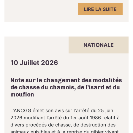
LIRE LA SUITE
NATIONALE
10 Juillet 2026
Note sur le changement des modalités
de chasse du chamois, de l’isard et du
mouflon
L'ANCGG émet son avis sur l'arrêté du 25 juin
2026 modifiant l’arrêté du 1er août 1986 relatif à
divers procédés de chasse, de destruction des
animaux nuisibles et à la reprise du gibier vivant