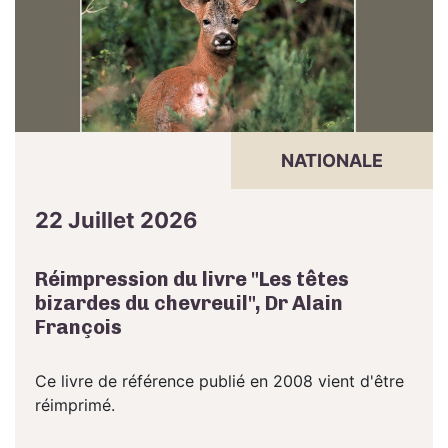
NATIONALE
22 Juillet 2026
Réimpression du livre "Les têtes
bizardes du chevreuil", Dr Alain
François
Ce livre de référence publié en 2008 vient d'être
réimprimé.