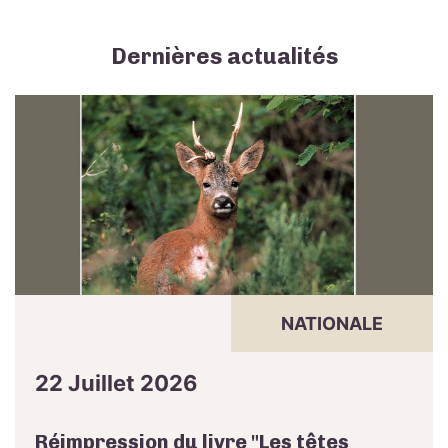
Dernières actualités
NATIONALE
22 Juillet 2026
Réimpression du livre "Les têtes