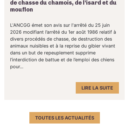
de chasse du chamois, de l’isard et du
mouflon
L'ANCGG émet son avis sur l'arrêté du 25 juin
2026 modifiant l’arrêté du 1er août 1986 relatif à
divers procédés de chasse, de destruction des
animaux nuisibles et à la reprise du gibier vivant
dans un but de repeuplement supprime
l’interdiction de battue et de l’emploi des chiens
pour...
LIRE LA SUITE
TOUTES LES ACTUALITÉS