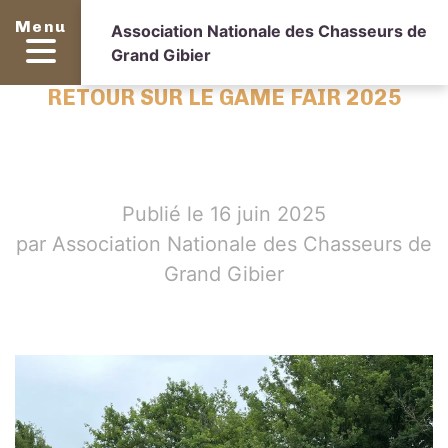
Menu
Association Nationale des Chasseurs de
Grand Gibier
RETOUR SUR LE GAME FAIR 2025
Publié le 16 juin 2025
par Association Nationale des Chasseurs de
Grand Gibier