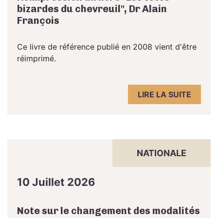
bizardes du chevreuil", Dr Alain
François
Ce livre de référence publié en 2008 vient d'être
réimprimé.
LIRE LA SUITE
NATIONALE
10 Juillet 2026
Note sur le changement des modalités