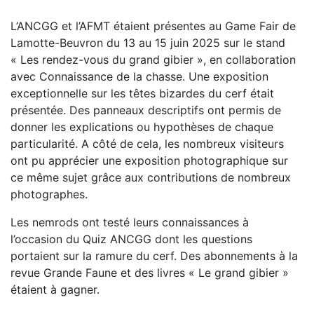
L’ANCGG et l’AFMT étaient présentes au Game Fair de
Lamotte-Beuvron du 13 au 15 juin 2025 sur le stand
« Les rendez-vous du grand gibier », en collaboration
avec Connaissance de la chasse. Une exposition
exceptionnelle sur les têtes bizardes du cerf était
présentée. Des panneaux descriptifs ont permis de
donner les explications ou hypothèses de chaque
particularité. A côté de cela, les nombreux visiteurs
ont pu apprécier une exposition photographique sur
ce même sujet grâce aux contributions de nombreux
photographes.
Les nemrods ont testé leurs connaissances à
l’occasion du Quiz ANCGG dont les questions
portaient sur la ramure du cerf. Des abonnements à la
revue Grande Faune et des livres « Le grand gibier »
étaient à gagner.