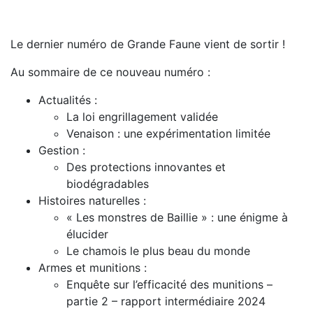
Le dernier numéro de Grande Faune vient de sortir !
Au sommaire de ce nouveau numéro :
Actualités :
La loi engrillagement validée
Venaison : une expérimentation limitée
Gestion :
Des protections innovantes et
biodégradables
Histoires naturelles :
« Les monstres de Baillie » : une énigme à
élucider
Le chamois le plus beau du monde
Armes et munitions :
Enquête sur l’efficacité des munitions –
partie 2 – rapport intermédiaire 2024