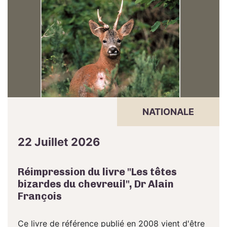
NATIONALE
22 Juillet 2026
Réimpression du livre "Les têtes
bizardes du chevreuil", Dr Alain
François
Ce livre de référence publié en 2008 vient d'être