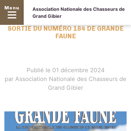
Menu
Association Nationale des Chasseurs de
Grand Gibier
SORTIE DU NUMÉRO 184 DE GRANDE
FAUNE
Publié le 01 décembre 2024
par Association Nationale des Chasseurs de
Grand Gibier