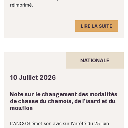
réimprimé.
LIRE LA SUITE
NATIONALE
10 Juillet 2026
Note sur le changement des modalités
de chasse du chamois, de l’isard et du
mouflon
L'ANCGG émet son avis sur l'arrêté du 25 juin