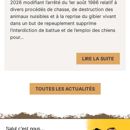
2026 modifiant l’arrêté du 1er août 1986 relatif à
divers procédés de chasse, de destruction des
animaux nuisibles et à la reprise du gibier vivant
dans un but de repeuplement supprime
l’interdiction de battue et de l’emploi des chiens
pour...
LIRE LA SUITE
TOUTES LES ACTUALITÉS