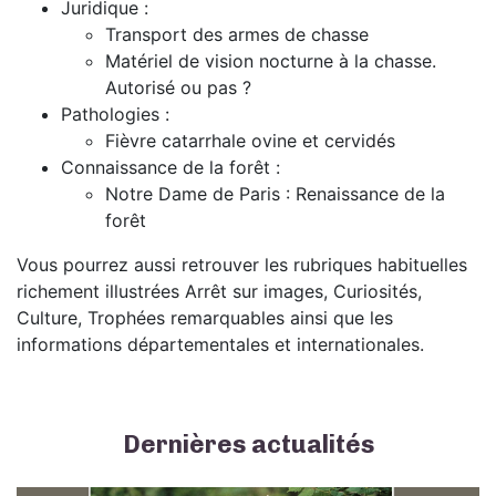
Juridique :
Transport des armes de chasse
Matériel de vision nocturne à la chasse.
Autorisé ou pas ?
Pathologies :
Fièvre catarrhale ovine et cervidés
Connaissance de la forêt :
Notre Dame de Paris : Renaissance de la
forêt
Vous pourrez aussi retrouver les rubriques habituelles
richement illustrées Arrêt sur images, Curiosités,
Culture, Trophées remarquables ainsi que les
informations départementales et internationales.
Dernières actualités