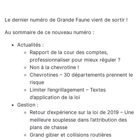
Le dernier numéro de Grande Faune vient de sortir !
Au sommaire de ce nouveau numéro :
Actualités :
Rapport de la cour des comptes,
professionnaliser pour mieux réguler ?
Non à la chevrotine !
Chevrotines – 30 départements prennent le
risque
Limiter l’engrillagement – Textes
d’application de la loi
Gestion :
Retour d’expérience sur la loi de 2019 – Une
meilleure souplesse dans l’attribution des
plans de chasse
Grand gibier et collisions routières