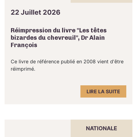
22 Juillet 2026
Réimpression du livre "Les têtes
bizardes du chevreuil", Dr Alain
François
Ce livre de référence publié en 2008 vient d'être
réimprimé.
LIRE LA SUITE
NATIONALE