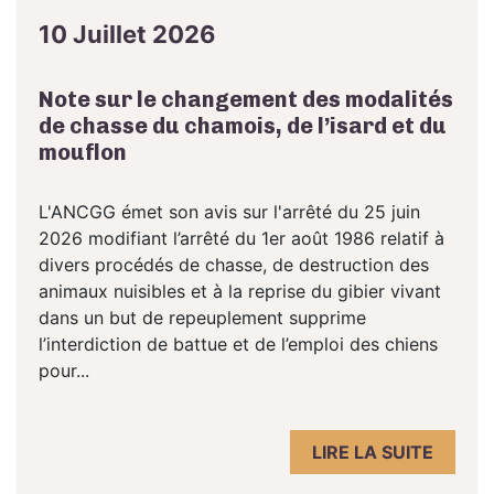
10 Juillet 2026
Note sur le changement des modalités
de chasse du chamois, de l’isard et du
mouflon
L'ANCGG émet son avis sur l'arrêté du 25 juin
2026 modifiant l’arrêté du 1er août 1986 relatif à
divers procédés de chasse, de destruction des
animaux nuisibles et à la reprise du gibier vivant
dans un but de repeuplement supprime
l’interdiction de battue et de l’emploi des chiens
pour...
LIRE LA SUITE