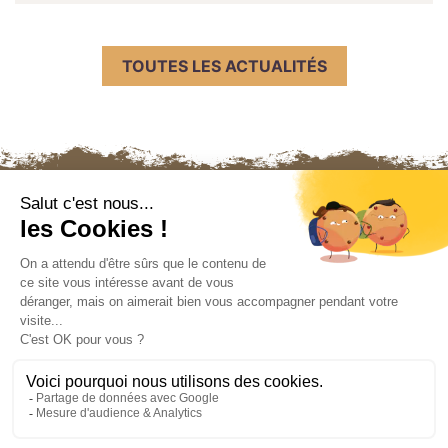
TOUTES LES ACTUALITÉS
Nous contacter
Mentions légales