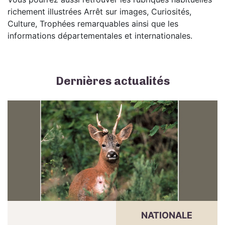
richement illustrées Arrêt sur images, Curiosités,
Culture, Trophées remarquables ainsi que les
informations départementales et internationales.
Dernières actualités
NATIONALE