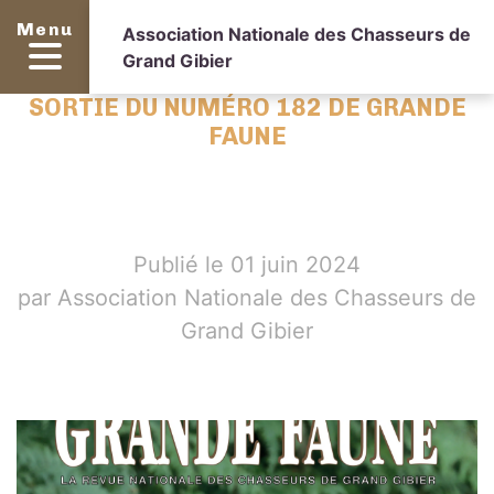
Menu
Association Nationale des Chasseurs de
Grand Gibier
SORTIE DU NUMÉRO 182 DE GRANDE
FAUNE
Publié le 01 juin 2024
par Association Nationale des Chasseurs de
Grand Gibier