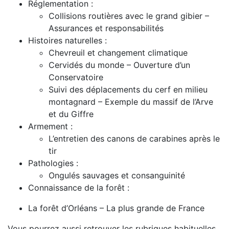
Réglementation :
Collisions routières avec le grand gibier –
Assurances et responsabilités
Histoires naturelles :
Chevreuil et changement climatique
Cervidés du monde – Ouverture d’un
Conservatoire
Suivi des déplacements du cerf en milieu
montagnard – Exemple du massif de l’Arve
et du Giffre
Armement :
L’entretien des canons de carabines après le
tir
Pathologies :
Ongulés sauvages et consanguinité
Connaissance de la forêt :
La forêt d’Orléans – La plus grande de France
Vous pourrez aussi retrouver les rubriques habituelles