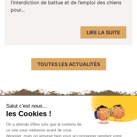
l’interdiction de battue et de l’emploi des chiens
pour...
LIRE LA SUITE
TOUTES LES ACTUALITÉS