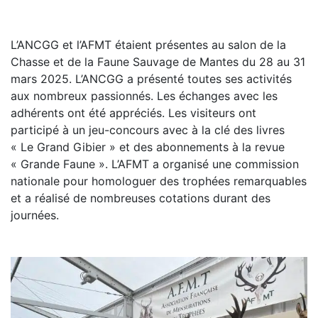
L’ANCGG et l’AFMT étaient présentes au salon de la
Chasse et de la Faune Sauvage de Mantes du 28 au 31
mars 2025. L’ANCGG a présenté toutes ses activités
aux nombreux passionnés. Les échanges avec les
adhérents ont été appréciés. Les visiteurs ont
participé à un jeu-concours avec à la clé des livres
« Le Grand Gibier » et des abonnements à la revue
« Grande Faune ». L’AFMT a organisé une commission
nationale pour homologuer des trophées remarquables
et a réalisé de nombreuses cotations durant des
journées.