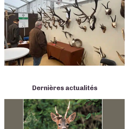
Dernières actualités