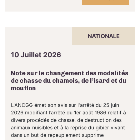
NATIONALE
10 Juillet 2026
Note sur le changement des modalités
de chasse du chamois, de l’isard et du
mouflon
L'ANCGG émet son avis sur l'arrêté du 25 juin
2026 modifiant l’arrêté du 1er août 1986 relatif à
divers procédés de chasse, de destruction des
animaux nuisibles et à la reprise du gibier vivant
dans un but de repeuplement supprime