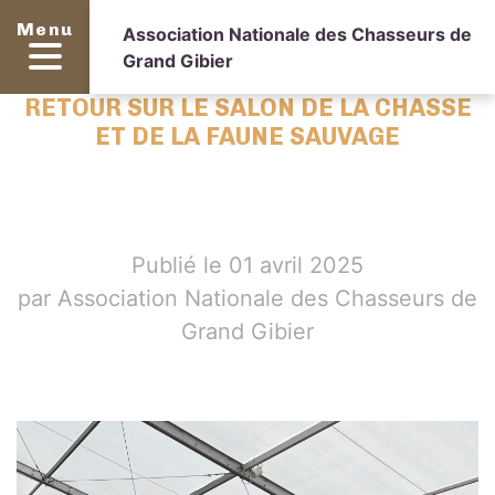
Menu
Association Nationale des Chasseurs de
Grand Gibier
RETOUR SUR LE SALON DE LA CHASSE
ET DE LA FAUNE SAUVAGE
Publié le 01 avril 2025
par Association Nationale des Chasseurs de
Grand Gibier