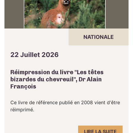
NATIONALE
22 Juillet 2026
Réimpression du livre "Les têtes
bizardes du chevreuil", Dr Alain
François
Ce livre de référence publié en 2008 vient d'être
réimprimé.
LIRE LA SUITE