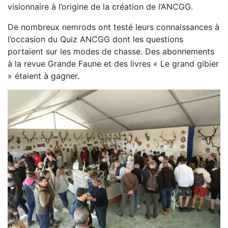
visionnaire à l’origine de la création de l’ANCGG.
De nombreux nemrods ont testé leurs connaissances à
l’occasion du Quiz ANCGG dont les questions
portaient sur les modes de chasse. Des abonnements
à la revue Grande Faune et des livres « Le grand gibier
» étaient à gagner.