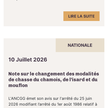
LIRE LA SUITE
NATIONALE
10 Juillet 2026
Note sur le changement des modalités
de chasse du chamois, de l’isard et du
mouflon
L'ANCGG émet son avis sur l'arrêté du 25 juin
2026 modifiant l’arrêté du 1er août 1986 relatif à