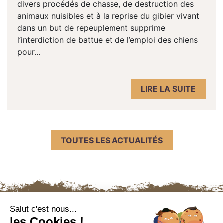
divers procédés de chasse, de destruction des
animaux nuisibles et à la reprise du gibier vivant
dans un but de repeuplement supprime
l’interdiction de battue et de l’emploi des chiens
pour...
LIRE LA SUITE
TOUTES LES ACTUALITÉS