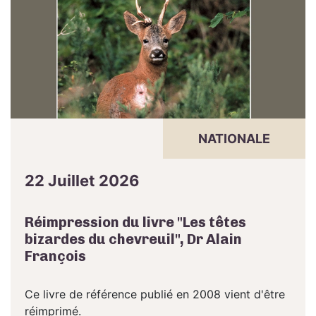
NATIONALE
22 Juillet 2026
Réimpression du livre "Les têtes
bizardes du chevreuil", Dr Alain
François
Ce livre de référence publié en 2008 vient d'être
réimprimé.