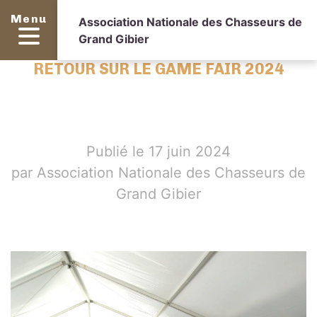
Menu
Association Nationale des Chasseurs de
Grand Gibier
RETOUR SUR LE GAME FAIR 2024
Publié le 17 juin 2024
par Association Nationale des Chasseurs de
Grand Gibier