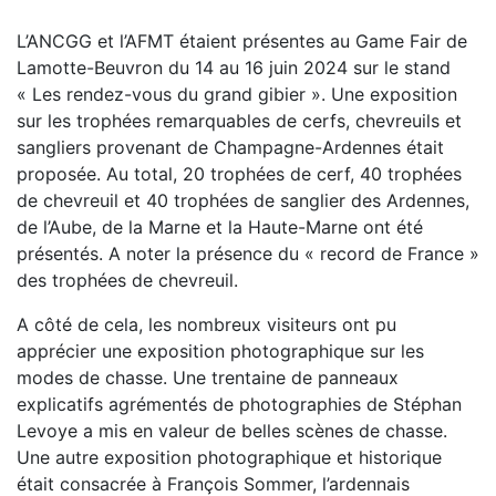
L’ANCGG et l’AFMT étaient présentes au Game Fair de
Lamotte-Beuvron du 14 au 16 juin 2024 sur le stand
« Les rendez-vous du grand gibier ». Une exposition
sur les trophées remarquables de cerfs, chevreuils et
sangliers provenant de Champagne-Ardennes était
proposée. Au total, 20 trophées de cerf, 40 trophées
de chevreuil et 40 trophées de sanglier des Ardennes,
de l’Aube, de la Marne et la Haute-Marne ont été
présentés. A noter la présence du « record de France »
des trophées de chevreuil.
A côté de cela, les nombreux visiteurs ont pu
apprécier une exposition photographique sur les
modes de chasse. Une trentaine de panneaux
explicatifs agrémentés de photographies de Stéphan
Levoye a mis en valeur de belles scènes de chasse.
Une autre exposition photographique et historique
était consacrée à François Sommer, l’ardennais