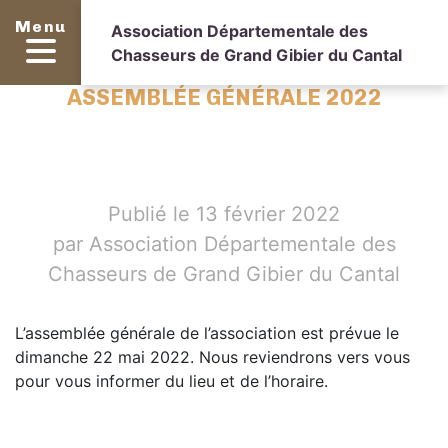
Menu
Association Départementale des
Chasseurs de Grand Gibier du Cantal
ASSEMBLÉE GÉNÉRALE 2022
Publié le 13 février 2022
par Association Départementale des
Chasseurs de Grand Gibier du Cantal
L’assemblée générale de l’association est prévue le
dimanche 22 mai 2022. Nous reviendrons vers vous
pour vous informer du lieu et de l’horaire.