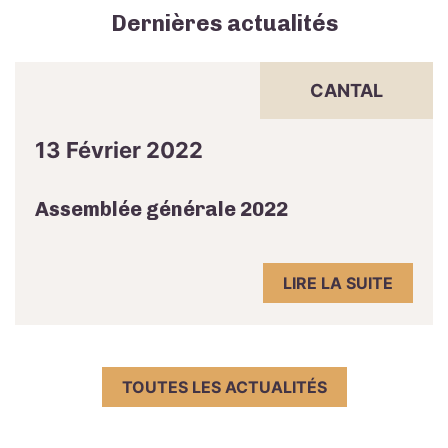
Dernières actualités
CANTAL
13 Février 2022
Assemblée générale 2022
LIRE LA SUITE
TOUTES LES ACTUALITÉS