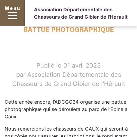
Menu
Association Départementale des
Chasseurs de Grand Gibier de l'Hérault
BATTUE PHOTOGRAPHIQUE
Publié le 01 avril 2023
par Association Départementale des
Chasseurs de Grand Gibier de l'Hérault
Cette année encore, l’ADCGG34 organise une battue
photographique qui se déroulera au parc de l’Epine à
Caux.
Nous remercions les chasseurs de CAUX qui seront à
nos côtés pour assurer les inscriptions, le rond avant