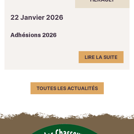
22 Janvier 2026
Adhésions 2026
LIRE LA SUITE
TOUTES LES ACTUALITÉS