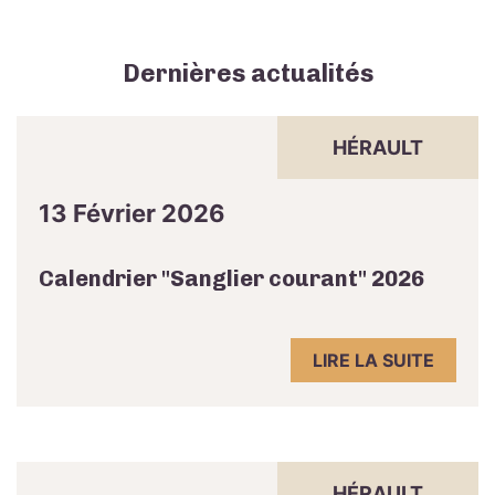
Dernières actualités
HÉRAULT
13 Février 2026
Calendrier "Sanglier courant" 2026
LIRE LA SUITE
HÉRAULT