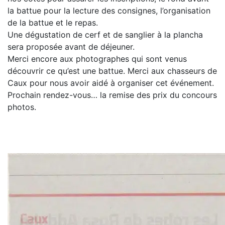
la battue pour la lecture des consignes, l’organisation
de la battue et le repas.
Une dégustation de cerf et de sanglier à la plancha
sera proposée avant de déjeuner.
Merci encore aux photographes qui sont venus
découvrir ce qu’est une battue. Merci aux chasseurs de
Caux pour nous avoir aidé à organiser cet événement.
Prochain rendez-vous… la remise des prix du concours
photos.