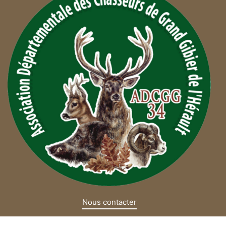
Nous contacter