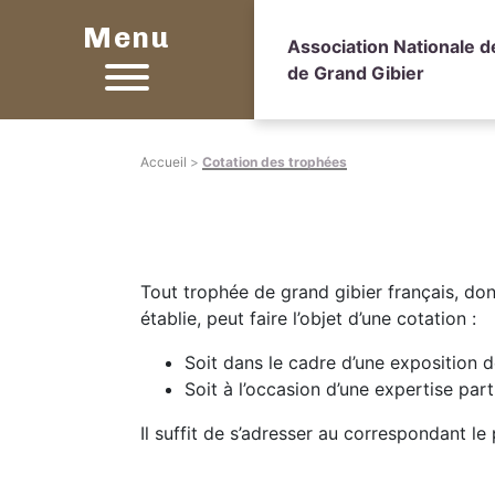
Menu
Association Nationale 
de Grand Gibier
Accueil
>
Cotation des trophées
Tout trophée de grand gibier français, dont
établie, peut faire l’objet d’une cotation :
Soit dans le cadre d’une exposition 
Soit à l’occasion d’une expertise par
Il suffit de s’adresser au correspondant le