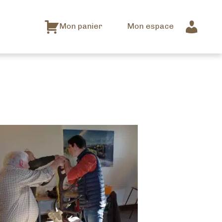
Mon panier
Mon espace