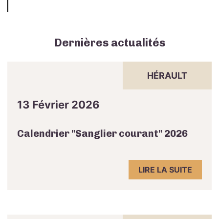
Dernières actualités
HÉRAULT
13 Février 2026
Calendrier "Sanglier courant" 2026
LIRE LA SUITE