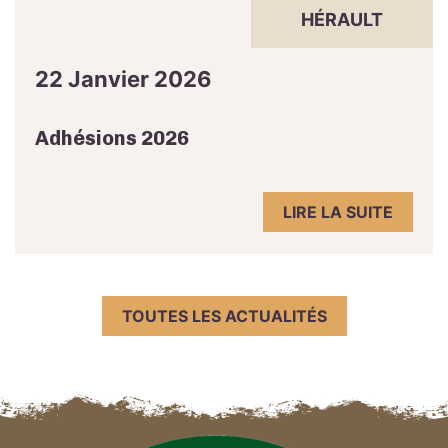
HÉRAULT
22 Janvier 2026
Adhésions 2026
LIRE LA SUITE
TOUTES LES ACTUALITÉS