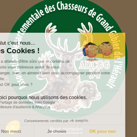
Nous contacter