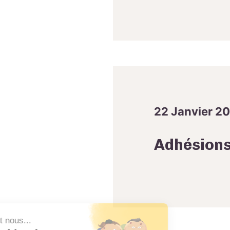
22 Janvier 2
Adhésions