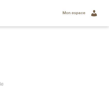
Mon espace
de