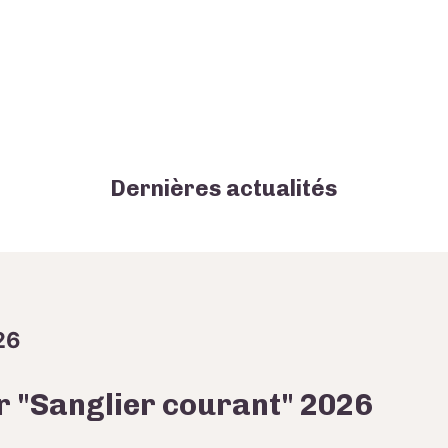
Dernières actualités
26
r "Sanglier courant" 2026