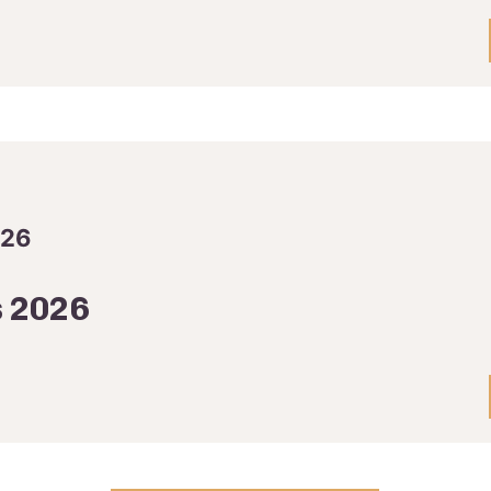
026
 2026