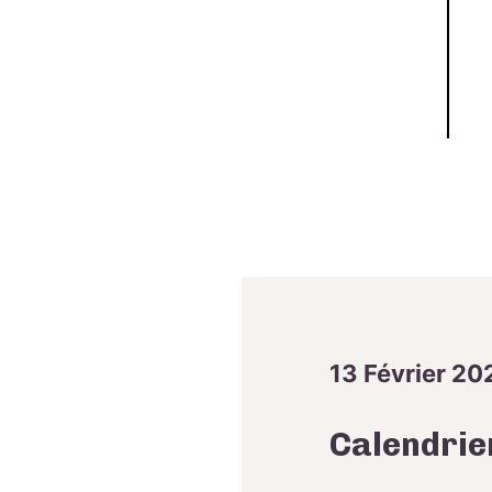
13 Février 20
Calendrie