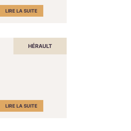
LIRE LA SUITE
HÉRAULT
LIRE LA SUITE