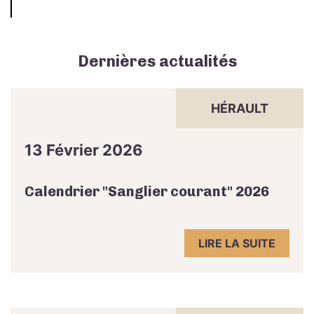
Dernières actualités
HÉRAULT
13 Février 2026
Calendrier "Sanglier courant" 2026
LIRE LA SUITE