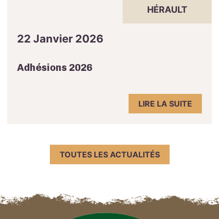
HÉRAULT
22 Janvier 2026
Adhésions 2026
LIRE LA SUITE
TOUTES LES ACTUALITÉS