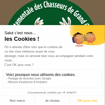
Nous contacter