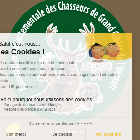
Nous contacter