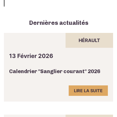
Dernières actualités
HÉRAULT
13 Février 2026
Calendrier "Sanglier courant" 2026
LIRE LA SUITE