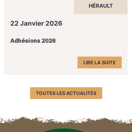
HÉRAULT
22 Janvier 2026
Adhésions 2026
LIRE LA SUITE
TOUTES LES ACTUALITÉS