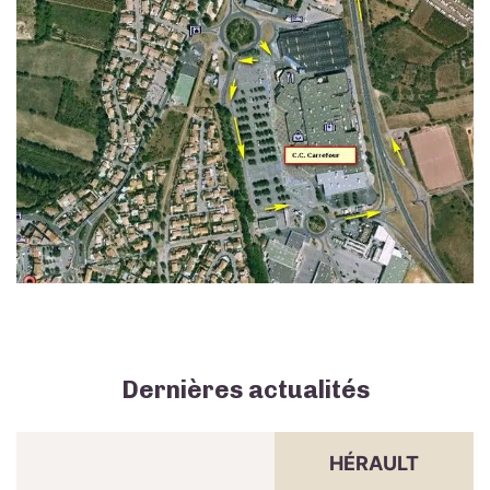
Dernières actualités
HÉRAULT