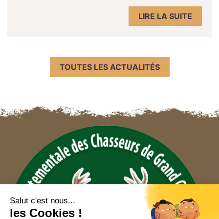
LIRE LA SUITE
TOUTES LES ACTUALITÉS