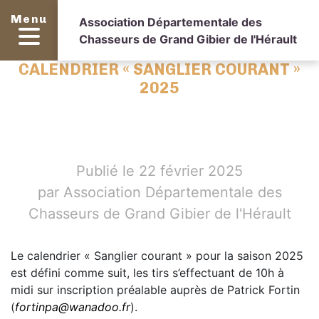
Menu
Association Départementale des
Chasseurs de Grand Gibier de l'Hérault
CALENDRIER « SANGLIER COURANT »
2025
Publié le 22 février 2025
par Association Départementale des
Chasseurs de Grand Gibier de l'Hérault
Le calendrier « Sanglier courant » pour la saison 2025
est défini comme suit, les tirs s’effectuant de 10h à
midi sur inscription préalable auprès de Patrick Fortin
(
fortinpa@wanadoo.fr
).