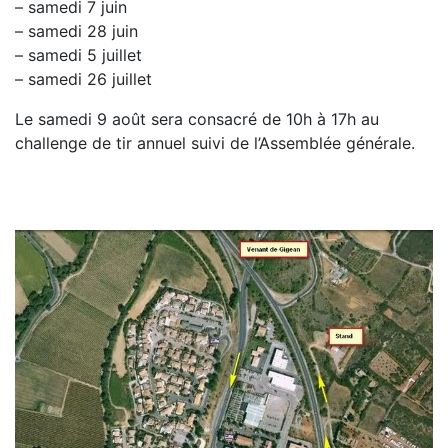
– samedi 7 juin
– samedi 28 juin
– samedi 5 juillet
– samedi 26 juillet
Le samedi 9 août sera consacré de 10h à 17h au
challenge de tir annuel suivi de l’Assemblée générale.