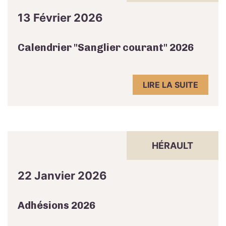
13 Février 2026
Calendrier "Sanglier courant" 2026
LIRE LA SUITE
HÉRAULT
22 Janvier 2026
Adhésions 2026