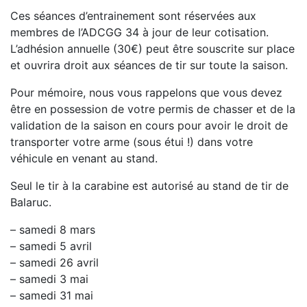
Ces séances d’entrainement sont réservées aux
membres de l’ADCGG 34 à jour de leur cotisation.
L’adhésion annuelle (30€) peut être souscrite sur place
et ouvrira droit aux séances de tir sur toute la saison.
Pour mémoire, nous vous rappelons que vous devez
être en possession de votre permis de chasser et de la
validation de la saison en cours pour avoir le droit de
transporter votre arme (sous étui !) dans votre
véhicule en venant au stand.
Seul le tir à la carabine est autorisé au stand de tir de
Balaruc.
– samedi 8 mars
– samedi 5 avril
– samedi 26 avril
– samedi 3 mai
– samedi 31 mai