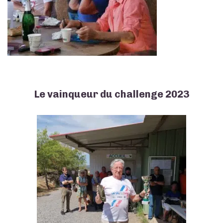
Le vainqueur du challenge 2023