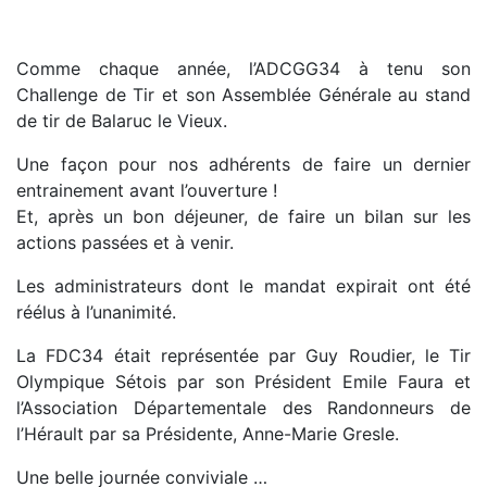
Comme chaque année, l’ADCGG34 à tenu son
Challenge de Tir et son Assemblée Générale au stand
de tir de Balaruc le Vieux.
Une façon pour nos adhérents de faire un dernier
entrainement avant l’ouverture !
Et, après un bon déjeuner, de faire un bilan sur les
actions passées et à venir.
Les administrateurs dont le mandat expirait ont été
réélus à l’unanimité.
La FDC34 était représentée par Guy Roudier, le Tir
Olympique Sétois par son Président Emile Faura et
l’Association Départementale des Randonneurs de
l’Hérault par sa Présidente, Anne-Marie Gresle.
Une belle journée conviviale …