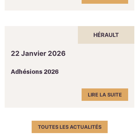
HÉRAULT
22 Janvier 2026
Adhésions 2026
LIRE LA SUITE
TOUTES LES ACTUALITÉS