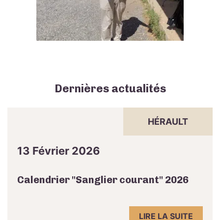
Dernières actualités
HÉRAULT
13 Février 2026
Calendrier "Sanglier courant" 2026
LIRE LA SUITE