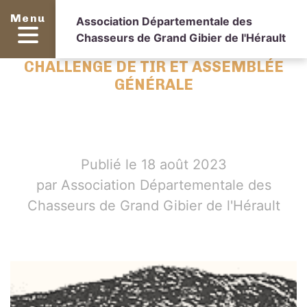
Menu
Association Départementale des
Chasseurs de Grand Gibier de l'Hérault
CHALLENGE DE TIR ET ASSEMBLÉE
GÉNÉRALE
Publié le 18 août 2023
par Association Départementale des
Chasseurs de Grand Gibier de l'Hérault