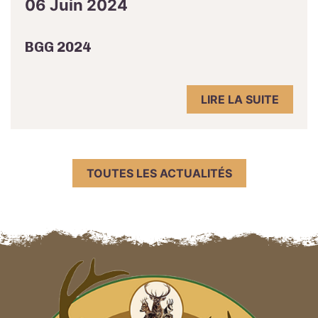
06 Juin 2024
BGG 2024
LIRE LA SUITE
TOUTES LES ACTUALITÉS