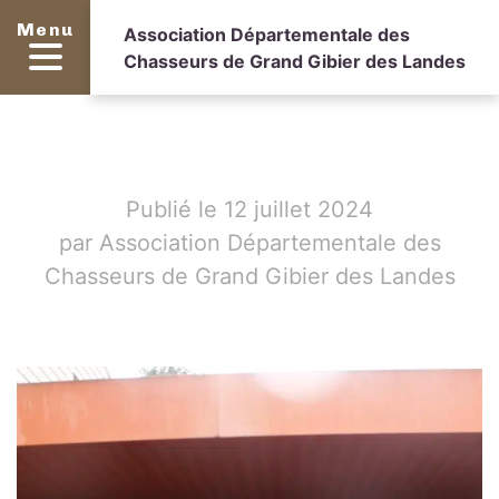
Menu
Association Départementale des
Chasseurs de Grand Gibier des Landes
Publié le 12 juillet 2024
par Association Départementale des
Chasseurs de Grand Gibier des Landes