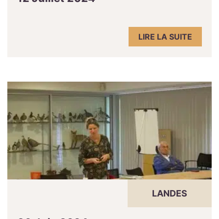
LIRE LA SUITE
LANDES