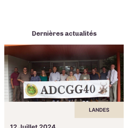
Dernières actualités
LANDES
12 Juillet 2024