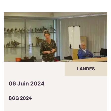
LANDES
06 Juin 2024
BGG 2024