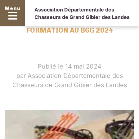
Menu
Association Départementale des
Chasseurs de Grand Gibier des Landes
FORMATION AU BGG 2024
Publié le 14 mai 2024
par Association Départementale des
Chasseurs de Grand Gibier des Landes