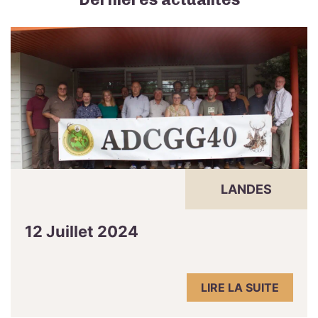
LANDES
12 Juillet 2024
LIRE LA SUITE