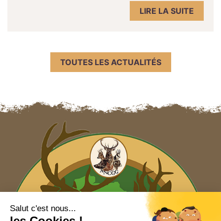
LIRE LA SUITE
TOUTES LES ACTUALITÉS