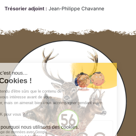
Trésorier adjoint :
Jean-Philippe Chavanne