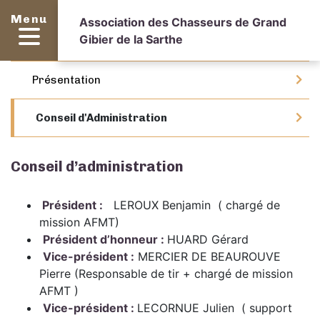
Menu
Association des Chasseurs de Grand
Gibier de la Sarthe
Présentation
Conseil d'Administration
Conseil d’administration
Président :
LEROUX Benjamin ( chargé de
mission AFMT)
Président d’honneur :
HUARD Gérard
Vice-président :
MERCIER DE BEAUROUVE
Pierre (Responsable de tir + chargé de mission
AFMT )
Vice-président :
LECORNUE Julien ( support