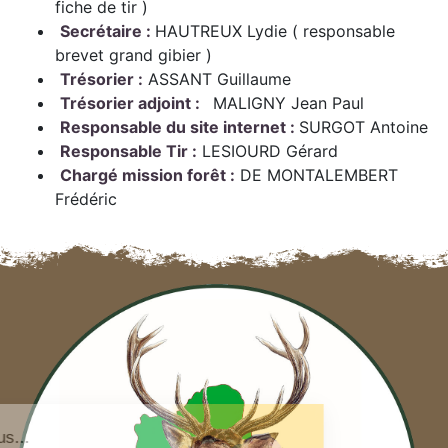
fiche de tir )
Secrétaire :
HAUTREUX Lydie ( responsable
brevet grand gibier )
Trésorier :
ASSANT Guillaume
Trésorier adjoint :
MALIGNY Jean Paul
Responsable du site internet :
SURGOT Antoine
Responsable Tir :
LESIOURD Gérard
Chargé mission forêt :
DE MONTALEMBERT
Frédéric