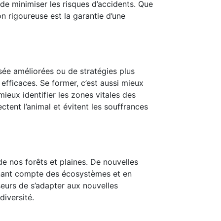
e minimiser les risques d’accidents. Que
n rigoureuse est la garantie d’une
sée améliorées ou de stratégies plus
efficaces. Se former, c’est aussi mieux
mieux identifier les zones vitales des
ctent l’animal et évitent les souffrances
e nos forêts et plaines. De nouvelles
nant compte des écosystèmes et en
seurs de s’adapter aux nouvelles
diversité.