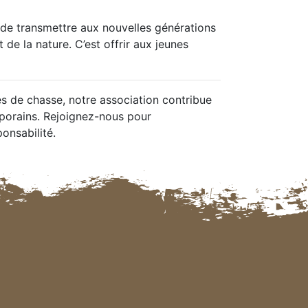
r de transmettre aux nouvelles générations
 de la nature. C’est offrir aux jeunes
es de chasse, notre association contribue
mporains. Rejoignez-nous pour
onsabilité.