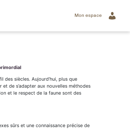
Mon espace
primordial
il des siècles. Aujourd’hui, plus que
er et de s’adapter aux nouvelles méthodes
ion et le respect de la faune sont des
lexes sûrs et une connaissance précise de