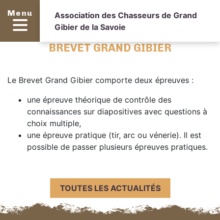
Menu
Association des Chasseurs de Grand
Gibier de la Savoie
BREVET GRAND GIBIER
Le Brevet Grand Gibier comporte deux épreuves :
une épreuve théorique de contrôle des
connaissances sur diapositives avec questions à
choix multiple,
une épreuve pratique (tir, arc ou vénerie). Il est
possible de passer plusieurs épreuves pratiques.
TOUTES LES ACTUALITÉS