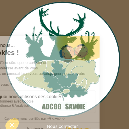
Nous contacter