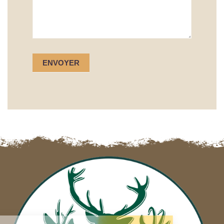
ENVOYER