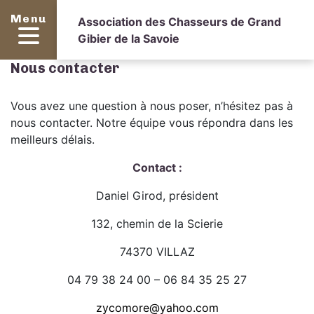
Menu
Association des Chasseurs de Grand
Gibier de la Savoie
Nous contacter
Vous avez une question à nous poser, n’hésitez pas à
nous contacter. Notre équipe vous répondra dans les
meilleurs délais.
Contact :
Daniel Girod, président
132, chemin de la Scierie
74370 VILLAZ
04 79 38 24 00 – 06 84 35 25 27
zycomore@yahoo.com