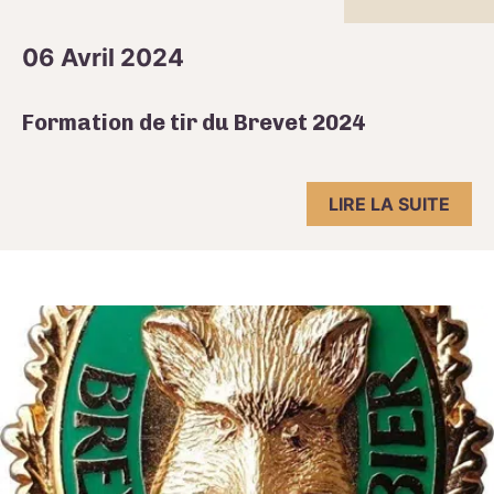
06 Avril 2024
Formation de tir du Brevet 2024
LIRE LA SUITE