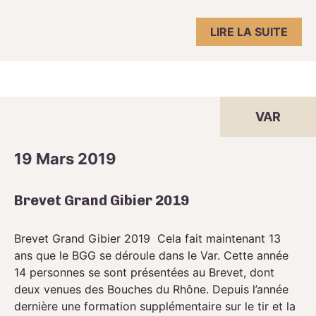
LIRE LA SUITE
VAR
19 Mars 2019
Brevet Grand Gibier 2019
Brevet Grand Gibier 2019 Cela fait maintenant 13
ans que le BGG se déroule dans le Var. Cette année
14 personnes se sont présentées au Brevet, dont
deux venues des Bouches du Rhône. Depuis l’année
dernière une formation supplémentaire sur le tir et la