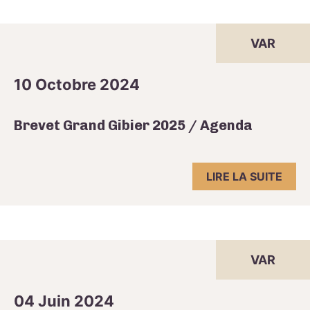
VAR
10 Octobre 2024
Brevet Grand Gibier 2025 / Agenda
LIRE LA SUITE
VAR
04 Juin 2024