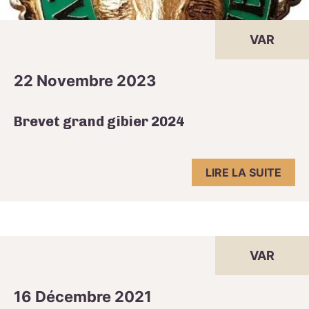
VAR
22 Novembre 2023
Brevet grand gibier 2024
LIRE LA SUITE
VAR
16 Décembre 2021