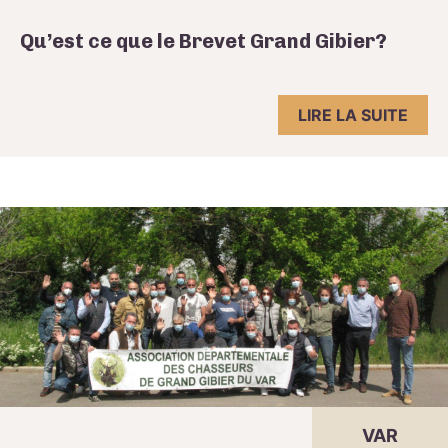
Qu’est ce que le Brevet Grand Gibier?
LIRE LA SUITE
VAR