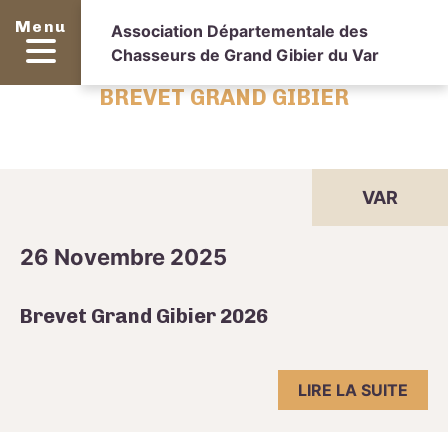
Menu
Association Départementale des
Chasseurs de Grand Gibier du Var
BREVET GRAND GIBIER
VAR
26 Novembre 2025
Brevet Grand Gibier 2026
LIRE LA SUITE