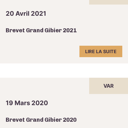
20 Avril 2021
Brevet Grand Gibier 2021
LIRE LA SUITE
VAR
19 Mars 2020
Brevet Grand Gibier 2020