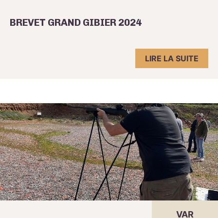
BREVET GRAND GIBIER 2024
LIRE LA SUITE
VAR