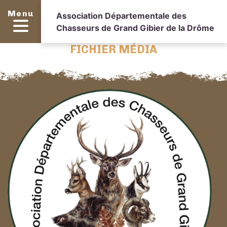
Menu
Association Départementale des
Chasseurs de Grand Gibier de la Drôme
FICHIER MÉDIA