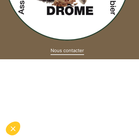
Nous contacter