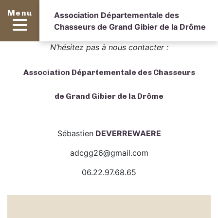
Menu
Association Départementale des
Chasseurs de Grand Gibier de la Drôme
N’hésitez pas à nous contacter :
Association Départementale des Chasseurs
de
Grand Gibier de la Drôme
Sébastien
DEVERREWAERE
adcgg26@gmail.com
06.22.97.68.65