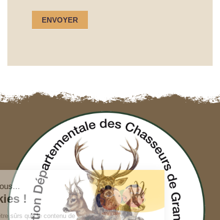
ENVOYER