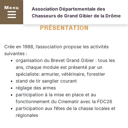
Menu
Association Départementale des
Chasseurs de Grand Gibier de la Drôme
PRÉSENTATION
Crée en 1988, l’association propose les activités
suivantes :
organisation du Brevet Grand Gibier : tous les
ans, chaque module est présenté par un
spécialiste: armurier, vétérinaire, forestier
stand de tir sanglier courant
réglage des armes
participation à la mise en place et au
fonctionnement du Cinematir avec la FDC26
participation aux fêtes de la chasse locales et
régionales