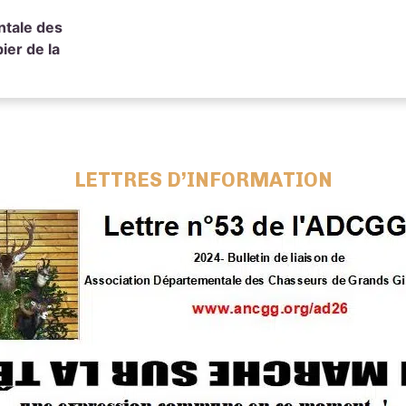
ntale des
ier de la
LETTRES D’INFORMATION