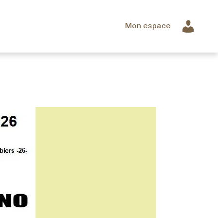
Mon espace