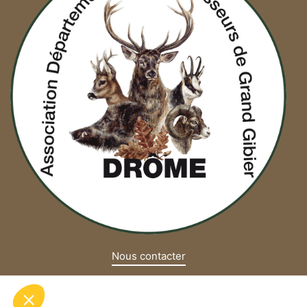
Nous contacter