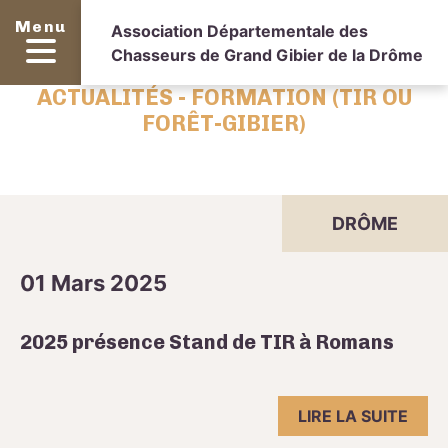
Menu
Association Départementale des
Chasseurs de Grand Gibier de la Drôme
ACTUALITÉS - FORMATION (TIR OU
FORÊT-GIBIER)
DRÔME
01 Mars 2025
2025 présence Stand de TIR à Romans
LIRE LA SUITE