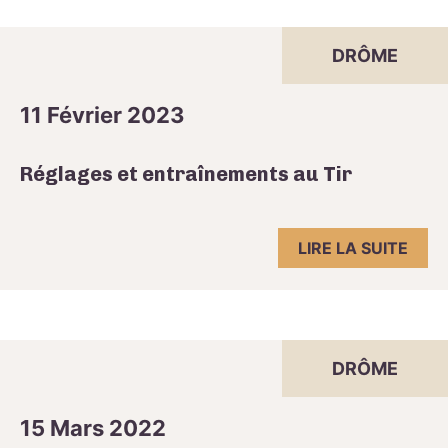
DRÔME
11 Février 2023
Réglages et entraînements au Tir
LIRE LA SUITE
DRÔME
15 Mars 2022