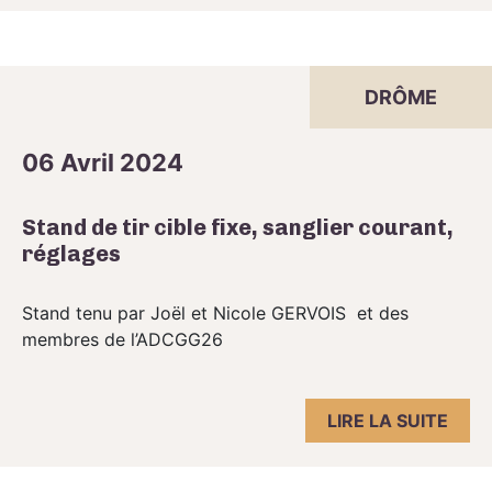
DRÔME
06 Avril 2024
Stand de tir cible fixe, sanglier courant,
réglages
Stand tenu par Joël et Nicole GERVOIS et des
membres de l’ADCGG26
LIRE LA SUITE