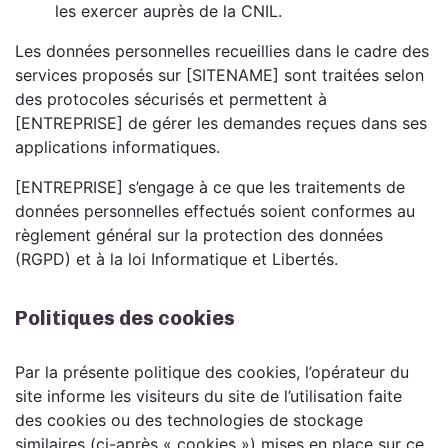
les exercer auprès de la CNIL.
Les données personnelles recueillies dans le cadre des
services proposés sur [SITENAME] sont traitées selon
des protocoles sécurisés et permettent à
[ENTREPRISE] de gérer les demandes reçues dans ses
applications informatiques.
[ENTREPRISE] s’engage à ce que les traitements de
données personnelles effectués soient conformes au
règlement général sur la protection des données
(RGPD) et à la loi Informatique et Libertés.
Politiques des cookies
Par la présente politique des cookies, l’opérateur du
site informe les visiteurs du site de l’utilisation faite
des cookies ou des technologies de stockage
similaires (ci-après « cookies ») mises en place sur ce