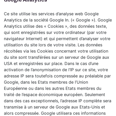
Ce site utilise les services d’analyse web Google
Analytics de la société Google In. (« Google »). Google
Analytics utilise des « Cookies », des données texte,
qui sont enregistrées sur votre ordinateur (par votre
navigateur Internet) et qui permettent d’analyser votre
utilisation du site lors de votre visite. Les données
récoltées via les Cookies concernant votre utilisation
du site sont transférées sur un serveur de Google aux
USA et enregistrées sur place. Dans le cas d’une
activation de l’anonymisation de l’IP sur ce site, votre
adresse IP sera toutefois compressée au préalable par
Google, dans les Etats membres de l’Union
Européenne ou dans les autres Etats membres du
traité de l’espace économique européen. Seulement
dans des cas exceptionnels, l’adresse IP complète sera
transmise à un serveur de Google aux Etats-Unis et
alors compressée. Google utilisera ces informations