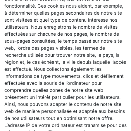
fonctionnalité. Ces cookies nous aident, par exemple,
à déterminer quelles pages secondaires de notre site
sont visitées et quel type de contenu intéresse nos
utilisateurs. Nous enregistrons le nombre de visites
effectuées sur chacune de nos pages, le nombre de
sous-pages consultées, le temps passé sur notre site
web, l’ordre des pages visitées, les termes de
recherche utilisés pour trouver notre site, le pays, la
région et, le cas échéant, la ville depuis laquelle l’accès
est effectué. Nous collectons également les
informations de type mouvements, clics et défilement
effectués avec la souris de l’ordinateur pour
comprendre quelles zones de notre site web
présentent un intérêt particulier pour les utilisateurs.
Ainsi, nous pouvons adapter le contenu de notre site
web de manière personnalisée et adaptée aux besoins
de nos utilisateurs tout en optimisant notre offre.
L’adresse IP de votre ordinateur est transmise pour des