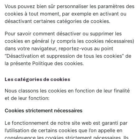
Vous pouvez bien sûr personnaliser les paramètres des
cookies à tout moment, par exemple en activant ou
désactivant certaines catégories de cookies.
Pour savoir comment désactiver ou supprimer les
cookies en général (y compris les cookies nécessaires)
dans votre navigateur, reportez-vous au point
“Désactivation et suppression de tous les cookies” de
la présente Politique des cookies.
Les catégories de cookies
Nous classons les cookies en fonction de leur finalité
et de leur fonction:
Cookies strictement nécessaires
Le fonctionnement de notre site web est garanti par
l’utilisation de certains cookies que l’on appelle en
conséquence les cookies strictement nécessaires. Ils