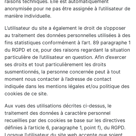
raisons techniques. Elle est automatiquement
anonymisée pour ne pas être assignée à l’utilisateur de
manière individuelle.
L’utilisateur du site a également le droit de s’opposer
au traitement des données personnelles utilisées à des
fins statistiques conformément à l’art. 89 paragraphe 1
du RGPD et ce, pour des raisons regardant la situation
particulière de l’utilisateur en question. Afin d’exercer
ses droits et tout particulièrement les droits
susmentionnés, la personne concernée peut à tout
moment nous contacter à l’adresse de contact
indiquée dans les mentions légales et/ou politique des
cookies de ce site.
Aux vues des utilisations décrites ci-dessus, le
traitement des données à caractère personnel
recueillies par des cookies se base sur les directives
définies à l’article 6, paragraphe 1, point f), du RGPD.
Lorsque l’utilisateur du site web accepte que soient