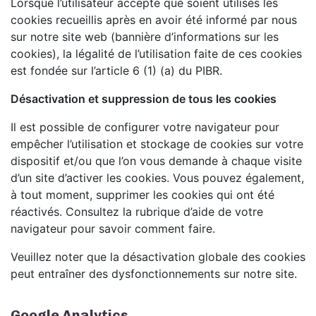
Lorsque l’utilisateur accepte que soient utilisés les
cookies recueillis après en avoir été informé par nous
sur notre site web (bannière d’informations sur les
cookies), la légalité de l’utilisation faite de ces cookies
est fondée sur l’article 6 (1) (a) du PIBR.
Désactivation et suppression de tous les cookies
Il est possible de configurer votre navigateur pour
empêcher l’utilisation et stockage de cookies sur votre
dispositif et/ou que l’on vous demande à chaque visite
d’un site d’activer les cookies. Vous pouvez également,
à tout moment, supprimer les cookies qui ont été
réactivés. Consultez la rubrique d’aide de votre
navigateur pour savoir comment faire.
Veuillez noter que la désactivation globale des cookies
peut entraîner des dysfonctionnements sur notre site.
Google Analytics