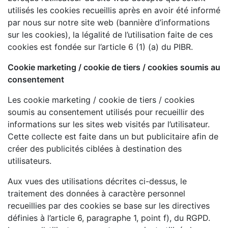
utilisés les cookies recueillis après en avoir été informé
par nous sur notre site web (bannière d’informations
sur les cookies), la légalité de l’utilisation faite de ces
cookies est fondée sur l’article 6 (1) (a) du PIBR.
Cookie marketing / cookie de tiers / cookies soumis au
consentement
Les cookie marketing / cookie de tiers / cookies
soumis au consentement utilisés pour recueillir des
informations sur les sites web visités par l’utilisateur.
Cette collecte est faite dans un but publicitaire afin de
créer des publicités ciblées à destination des
utilisateurs.
Aux vues des utilisations décrites ci-dessus, le
traitement des données à caractère personnel
recueillies par des cookies se base sur les directives
définies à l’article 6, paragraphe 1, point f), du RGPD.