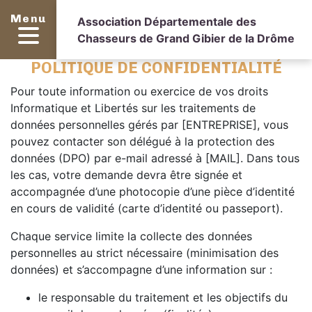
Menu
Association Départementale des
Chasseurs de Grand Gibier de la Drôme
POLITIQUE DE CONFIDENTIALITÉ
Pour toute information ou exercice de vos droits
Informatique et Libertés sur les traitements de
données personnelles gérés par [ENTREPRISE], vous
pouvez contacter son délégué à la protection des
données (DPO) par e-mail adressé à [MAIL]. Dans tous
les cas, votre demande devra être signée et
accompagnée d’une photocopie d’une pièce d’identité
en cours de validité (carte d’identité ou passeport).
Chaque service limite la collecte des données
personnelles au strict nécessaire (minimisation des
données) et s’accompagne d’une information sur :
le responsable du traitement et les objectifs du