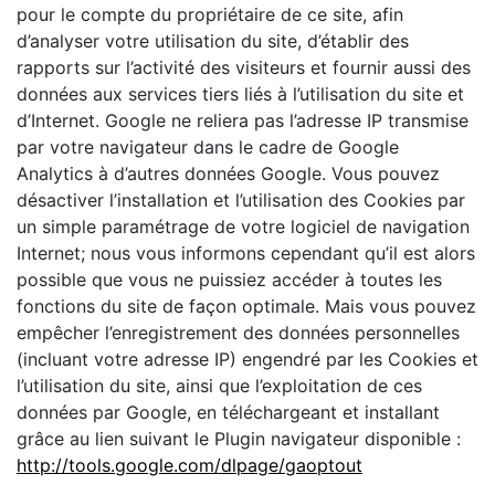
pour le compte du propriétaire de ce site, afin
d’analyser votre utilisation du site, d’établir des
rapports sur l’activité des visiteurs et fournir aussi des
données aux services tiers liés à l’utilisation du site et
d’Internet. Google ne reliera pas l’adresse IP transmise
par votre navigateur dans le cadre de Google
Analytics à d’autres données Google. Vous pouvez
désactiver l’installation et l’utilisation des Cookies par
un simple paramétrage de votre logiciel de navigation
Internet; nous vous informons cependant qu’il est alors
possible que vous ne puissiez accéder à toutes les
fonctions du site de façon optimale. Mais vous pouvez
empêcher l’enregistrement des données personnelles
(incluant votre adresse IP) engendré par les Cookies et
l’utilisation du site, ainsi que l’exploitation de ces
données par Google, en téléchargeant et installant
grâce au lien suivant le Plugin navigateur disponible :
http://tools.google.com/dlpage/gaoptout