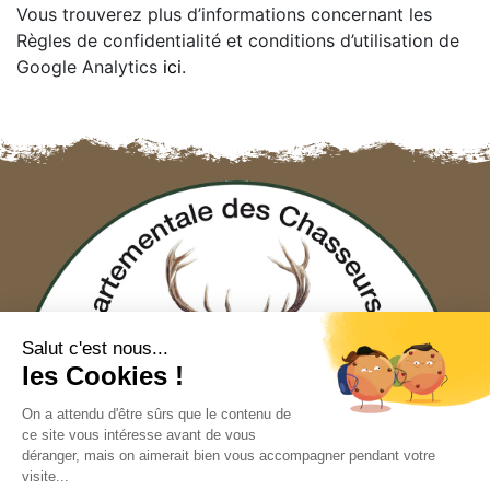
Vous trouverez plus d’informations concernant les
Règles de confidentialité et conditions d’utilisation de
Google Analytics
ici
.