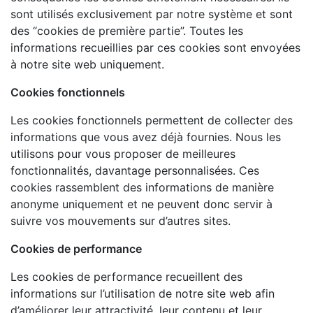
sont utilisés exclusivement par notre système et sont
des “cookies de première partie”. Toutes les
informations recueillies par ces cookies sont envoyées
à notre site web uniquement.
Cookies fonctionnels
Les cookies fonctionnels permettent de collecter des
informations que vous avez déjà fournies. Nous les
utilisons pour vous proposer de meilleures
fonctionnalités, davantage personnalisées. Ces
cookies rassemblent des informations de manière
anonyme uniquement et ne peuvent donc servir à
suivre vos mouvements sur d’autres sites.
Cookies de performance
Les cookies de performance recueillent des
informations sur l’utilisation de notre site web afin
d’améliorer leur attractivité, leur contenu et leur