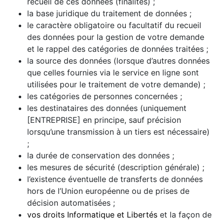
recueil de ces données (finalités) ;
la base juridique du traitement de données ;
le caractère obligatoire ou facultatif du recueil
des données pour la gestion de votre demande
et le rappel des catégories de données traitées ;
la source des données (lorsque d’autres données
que celles fournies via le service en ligne sont
utilisées pour le traitement de votre demande) ;
les catégories de personnes concernées ;
les destinataires des données (uniquement
[ENTREPRISE] en principe, sauf précision
lorsqu’une transmission à un tiers est nécessaire)
;
la durée de conservation des données ;
les mesures de sécurité (description générale) ;
l’existence éventuelle de transferts de données
hors de l’Union européenne ou de prises de
décision automatisées ;
vos droits Informatique et Libertés
et la façon de