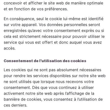
concevoir et afficher le site web de manière optimale
et en fonction de vos préférences.
En conséquence, seul le cookie lui-même est identifié
sur votre appareil. Vos données personnelles seront
enregistrées qu’avec votre consentement exprès ou si
cela est strictement nécessaire pour pouvoir utiliser le
service qui vous est offert et donc auquel vous avez
accès.
Consentement de l’utilisation des cookies
Les cookies qui ne sont pas absolument nécessaires
pour rendre les services disponibles sur notre site web
ne sont utilisés que lorsque nous recevons votre
consentement. Dès que vous continuez à utiliser
activement notre site web après l’affichage de la
bannière de cookies, vous consentez à l’utilisation de
ces derniers.