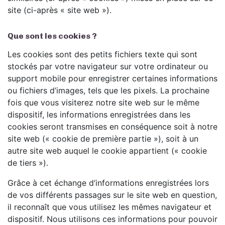
site (ci-après « site web »).
Que sont les cookies ?
Les cookies sont des petits fichiers texte qui sont
stockés par votre navigateur sur votre ordinateur ou
support mobile pour enregistrer certaines informations
ou fichiers d’images, tels que les pixels. La prochaine
fois que vous visiterez notre site web sur le même
dispositif, les informations enregistrées dans les
cookies seront transmises en conséquence soit à notre
site web (« cookie de première partie »), soit à un
autre site web auquel le cookie appartient (« cookie
de tiers »).
Grâce à cet échange d’informations enregistrées lors
de vos différents passages sur le site web en question,
il reconnaît que vous utilisez les mêmes navigateur et
dispositif. Nous utilisons ces informations pour pouvoir