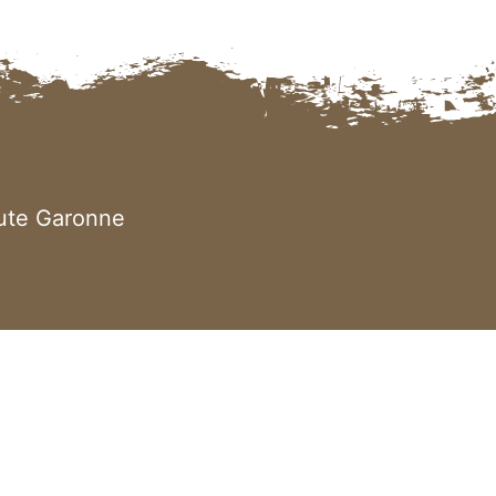
aute Garonne