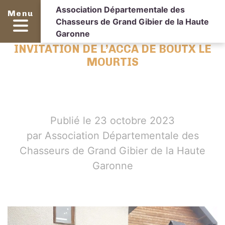
Association Départementale des
Menu
Chasseurs de Grand Gibier de la Haute
Garonne
INVITATION DE L’ACCA DE BOUTX LE
MOURTIS
Publié le 23 octobre 2023
par Association Départementale des
Chasseurs de Grand Gibier de la Haute
Garonne