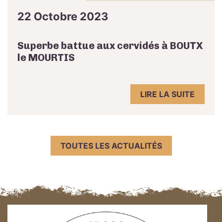
22 Octobre 2023
Superbe battue aux cervidés à BOUTX
le MOURTIS
LIRE LA SUITE
TOUTES LES ACTUALITÉS