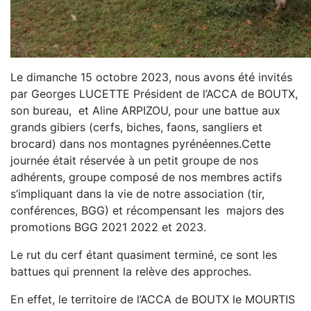
Le dimanche 15 octobre 2023, nous avons été invités
par Georges LUCETTE Président de l’ACCA de BOUTX,
son bureau, et Aline ARPIZOU, pour une battue aux
grands gibiers (cerfs, biches, faons, sangliers et
brocard) dans nos montagnes pyrénéennes.Cette
journée était réservée à un petit groupe de nos
adhérents, groupe composé de nos membres actifs
s’impliquant dans la vie de notre association (tir,
conférences, BGG) et récompensant les majors des
promotions BGG 2021 2022 et 2023.
Le rut du cerf étant quasiment terminé, ce sont les
battues qui prennent la relève des approches.
En effet, le territoire de l’ACCA de BOUTX le MOURTIS