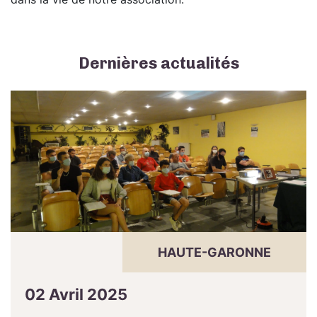
Dernières actualités
HAUTE-GARONNE
02 Avril 2025