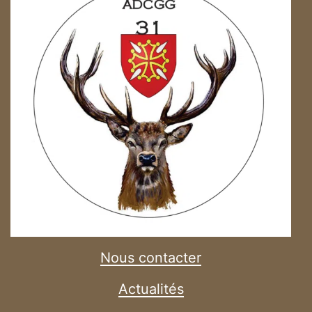
Nous contacter
Actualités