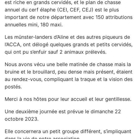
est riche en grands cervidés, et le plan de chasse
annuel du cerf élaphe (CEI, CEF, CEJ) est le plus
important de notre département avec 150 attributions
annuelles mini, 180 maxi.
Les münster-landers d’Aline et des autres piqueurs de
l’ACCA, ont délogé quelques grands et petits cervidés,
qui ont pu s’enfuir sauf 2 animaux prélevés.
Nous avons vécu une belle matinée de chasse mais la
bruine et le brouillard, peu dense mais présent, étaient
au rendez-vous, compliquant la traque et la vision des
postés.
Merci à nos hôtes pour leur accueil et leur gentillesse.
Une deuxième journée est prévue le dimanche 22
octobre 2023.
Elle concernera un petit groupe différent, s’impliquant
dans la vie de notre association.