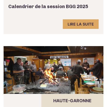
Calendrier de la session BGG 2025
LIRE LA SUITE
HAUTE-GARONNE