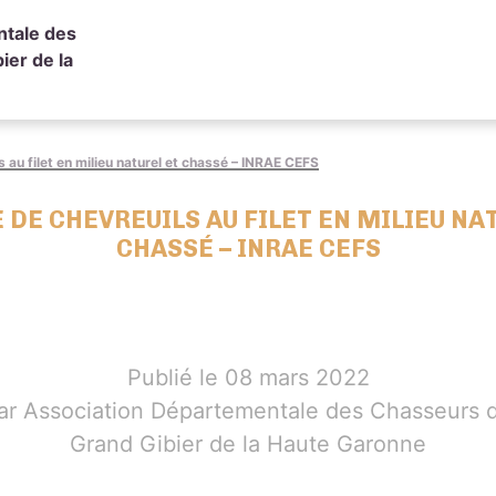
ntale des
ier de la
 au filet en milieu naturel et chassé – INRAE CEFS
 DE CHEVREUILS AU FILET EN MILIEU NA
CHASSÉ – INRAE CEFS
Publié le 08 mars 2022
ar Association Départementale des Chasseurs 
Grand Gibier de la Haute Garonne