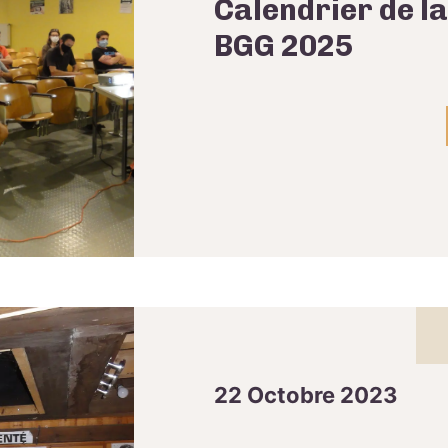
Calendrier de la
BGG 2025
22 Octobre 2023