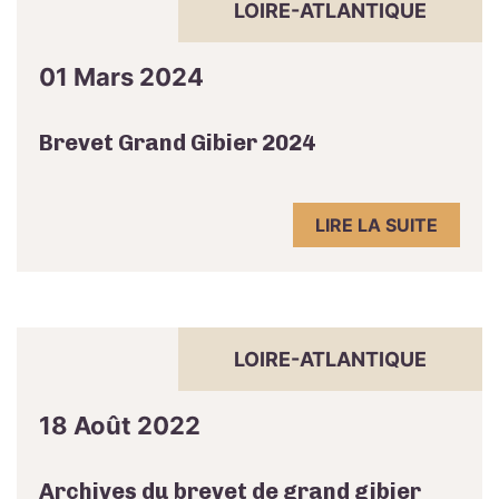
LOIRE-ATLANTIQUE
01 Mars 2024
Brevet Grand Gibier 2024
LIRE LA SUITE
LOIRE-ATLANTIQUE
18 Août 2022
Archives du brevet de grand gibier