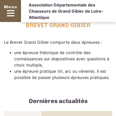
Association Départementale des
Menu
Chasseurs de Grand Gibier de Loire-
Atlantique
BREVET GRAND GIBIER
Le Brevet Grand Gibier comporte deux épreuves :
une épreuve théorique de contrôle des
connaissances sur diapositives avec questions à
choix multiple,
une épreuve pratique (tir, arc ou vénerie). Il est
possible de passer plusieurs épreuves pratiques.
Dernières actualités