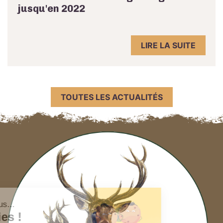
jusqu'en 2022
LIRE LA SUITE
TOUTES LES ACTUALITÉS