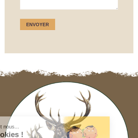
ENVOYER