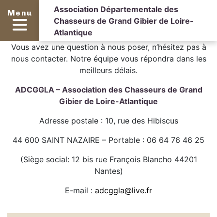
Association Départementale des
Menu
Chasseurs de Grand Gibier de Loire-
Atlantique
Vous avez une question à nous poser, n’hésitez pas à
nous contacter. Notre équipe vous répondra dans les
meilleurs délais.
ADCGGLA – Association des Chasseurs de Grand
Gibier de Loire-Atlantique
Adresse postale : 10, rue des Hibiscus
44 600 SAINT NAZAIRE – Portable : 06 64 76 46 25
(Siège social: 12 bis rue François Blancho 44201
Nantes)
E-mail :
adcggla@live.fr